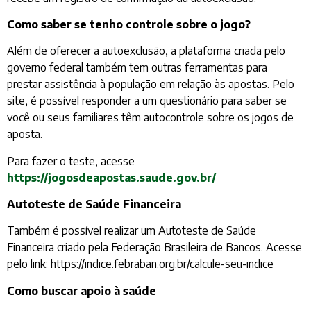
Como saber se tenho controle sobre o jogo?
Além de oferecer a autoexclusão, a plataforma criada pelo
governo federal também tem outras ferramentas para
prestar assistência à população em relação às apostas. Pelo
site, é possível responder a um questionário para saber se
você ou seus familiares têm autocontrole sobre os jogos de
aposta.
Para fazer o teste, acesse
https://jogosdeapostas.saude.gov.br/
Autoteste de Saúde Financeira
Também é possível realizar um Autoteste de Saúde
Financeira criado pela Federação Brasileira de Bancos. Acesse
pelo link: https://indice.febraban.org.br/calcule-seu-indice
Como buscar apoio à saúde