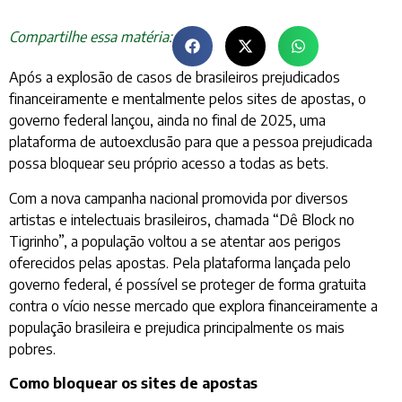
Compartilhe essa matéria:
Após a explosão de casos de brasileiros prejudicados
financeiramente e mentalmente pelos sites de apostas, o
governo federal lançou, ainda no final de 2025, uma
plataforma de autoexclusão para que a pessoa prejudicada
possa bloquear seu próprio acesso a todas as bets.
Com a nova campanha nacional promovida por diversos
artistas e intelectuais brasileiros, chamada “Dê Block no
Tigrinho”, a população voltou a se atentar aos perigos
oferecidos pelas apostas. Pela plataforma lançada pelo
governo federal, é possível se proteger de forma gratuita
contra o vício nesse mercado que explora financeiramente a
população brasileira e prejudica principalmente os mais
pobres.
Como bloquear os sites de apostas