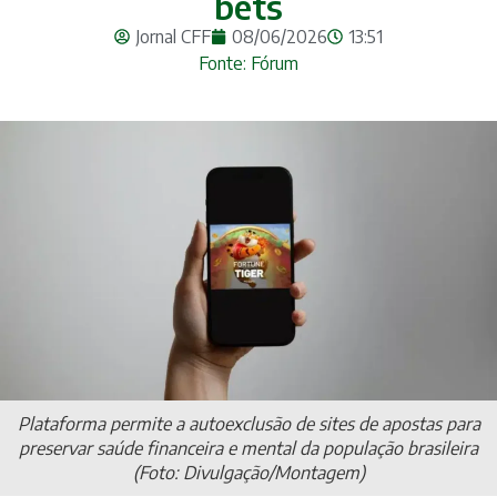
bets
Jornal CFF
08/06/2026
13:51
Fonte: Fórum
Plataforma permite a autoexclusão de sites de apostas para
preservar saúde financeira e mental da população brasileira
(Foto: Divulgação/Montagem)