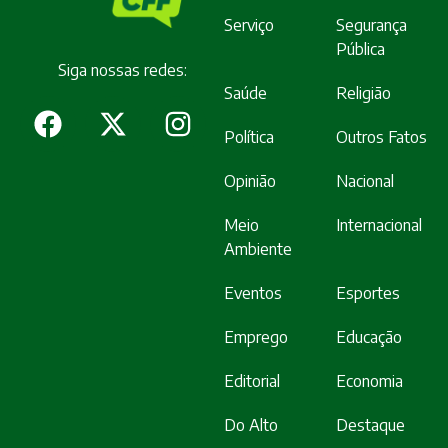
Serviço
Segurança
Pública
Siga nossas redes:
Saúde
Religião
Política
Outros Fatos
Opinião
Nacional
Meio
Internacional
Ambiente
Eventos
Esportes
Emprego
Educação
Editorial
Economia
Do Alto
Destaque