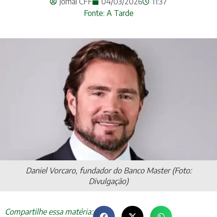
Jornal CFF
04/03/2026
11:37
Fonte: A Tarde
Daniel Vorcaro, fundador do Banco Master (Foto:
Divulgação)
Compartilhe essa matéria: