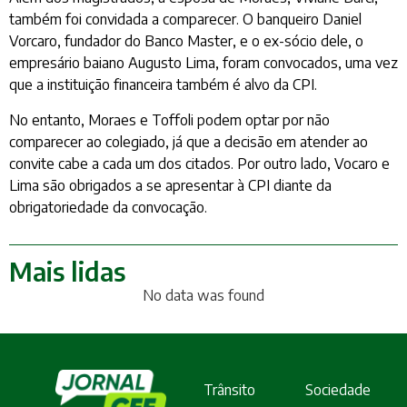
também foi convidada a comparecer. O banqueiro Daniel
Vorcaro, fundador do Banco Master, e o ex-sócio dele, o
empresário baiano Augusto Lima, foram convocados, uma vez
que a instituição financeira também é alvo da CPI.
No entanto, Moraes e Toffoli podem optar por não
comparecer ao colegiado, já que a decisão em atender ao
convite cabe a cada um dos citados. Por outro lado, Vocaro e
Lima são obrigados a se apresentar à CPI diante da
obrigatoriedade da convocação.
Mais lidas
No data was found
Trânsito
Sociedade