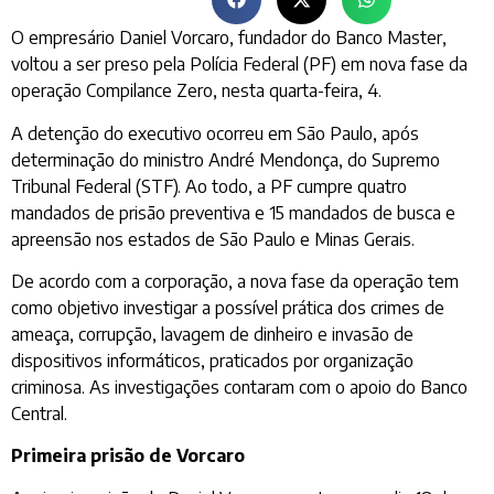
O empresário Daniel Vorcaro, fundador do Banco Master,
voltou a ser preso pela Polícia Federal (PF) em nova fase da
operação Compilance Zero, nesta quarta-feira, 4.
A detenção do executivo ocorreu em São Paulo, após
determinação do ministro André Mendonça, do Supremo
Tribunal Federal (STF). Ao todo, a PF cumpre quatro
mandados de prisão preventiva e 15 mandados de busca e
apreensão nos estados de São Paulo e Minas Gerais.
De acordo com a corporação, a nova fase da operação tem
como objetivo investigar a possível prática dos crimes de
ameaça, corrupção, lavagem de dinheiro e invasão de
dispositivos informáticos, praticados por organização
criminosa. As investigações contaram com o apoio do Banco
Central.
Primeira prisão de Vorcaro