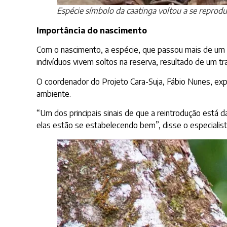
Espécie símbolo da caatinga voltou a se reprodu
Importância do nascimento
Com o nascimento, a espécie, que passou mais de um s
indivíduos vivem soltos na reserva, resultado de um tr
O coordenador do Projeto Cara-Suja, Fábio Nunes, ex
ambiente.
“Um dos principais sinais de que a reintrodução está
elas estão se estabelecendo bem”, disse o especialist