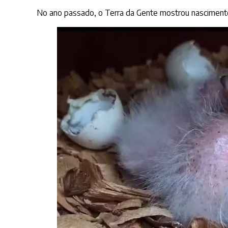
No ano passado, o Terra da Gente mostrou nascimento