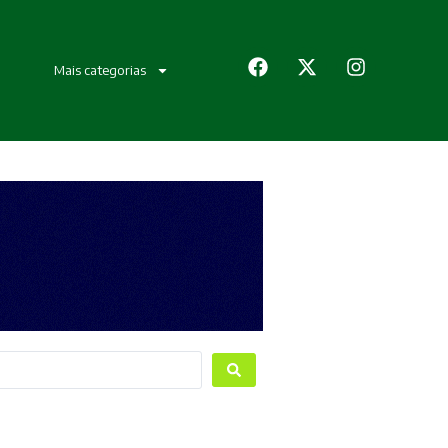
Mais categorias