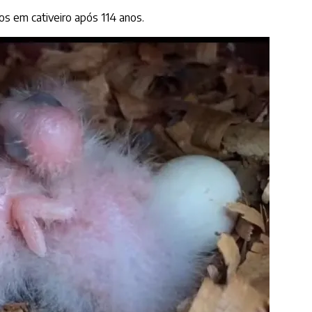
s em cativeiro após 114 anos.