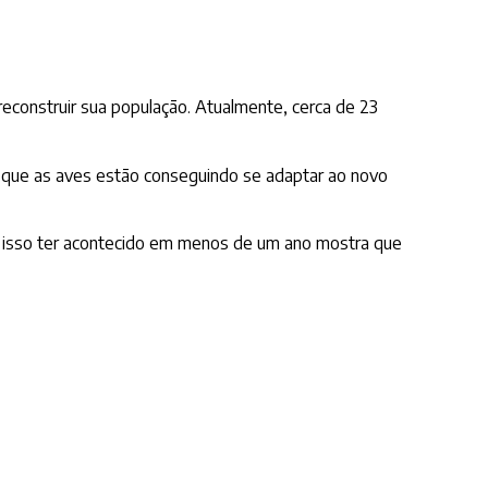
econstruir sua população. Atualmente, cerca de 23
 que as aves estão conseguindo se adaptar ao novo
de isso ter acontecido em menos de um ano mostra que