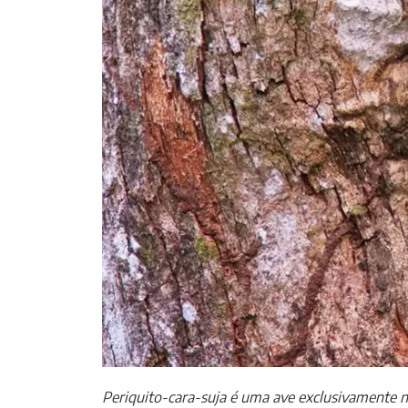
Periquito-cara-suja é uma ave exclusivamente n