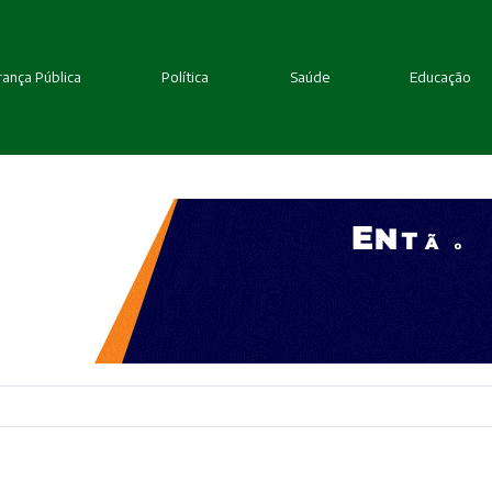
ança Pública
Política
Saúde
Educação