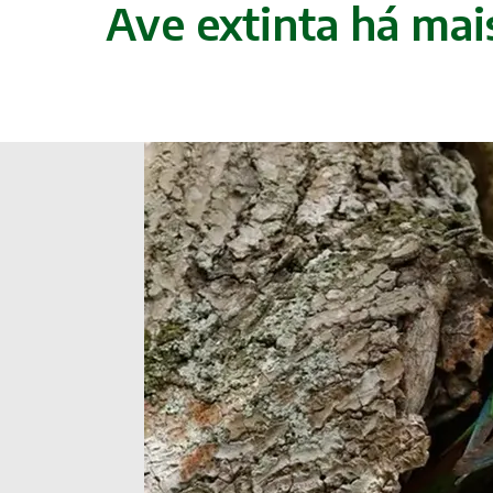
Ave extinta há mai