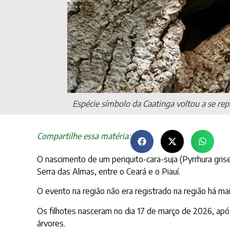
Espécie símbolo da Caatinga voltou a se rep
Compartilhe essa matéria:
O nascimento de um periquito-cara-suja (Pyrrhura grise
Serra das Almas, entre o Ceará e o Piauí.
O evento na região não era registrado na região há mais
Os filhotes nasceram no dia 17 de março de 2026, apó
árvores.