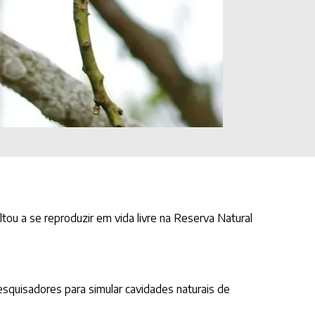
tou a se reproduzir em vida livre na Reserva Natural
squisadores para simular cavidades naturais de