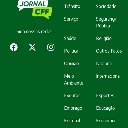
Trânsito
Sociedade
Serviço
Segurança
Pública
Siga nossas redes:
Saúde
Religião
Política
Outros Fatos
Opinião
Nacional
Meio
Internacional
Ambiente
Eventos
Esportes
Emprego
Educação
Editorial
Economia