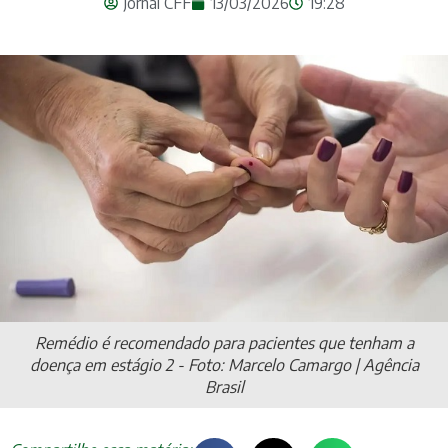
Jornal CFF
13/03/2026
19:28
Remédio é recomendado para pacientes que tenham a
doença em estágio 2 - Foto: Marcelo Camargo | Agência
Brasil