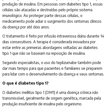
produção de insulina. Em pessoas com diabetes tipo 1, essas
células são atacadas e destruídas pelo próprio sistema
imunológico. Ao proteger parte dessas células, o
medicamento pode adiar o surgimento dos sintomas clínicos
da doença por até dois anos.
O tratamento é feito por infusão intravenosa diária durante 14
dias consecutivos. A terapia é considerada inovadora por
estar entre as primeiras abordagens voltadas ao diabetes
tipo 1 que não se baseiam na reposição de insulina.
Segundo especialistas, o uso do teplizumabe também pode
dar mais tempo para que pacientes e familiares se preparem
para lidar com o desenvolvimento da doença e seus sintomas.
O que é diabetes tipo 1?
O diabetes mellitus tipo 1 (DM1) é uma doença crônica não
transmissível, geralmente de origem genética, marcada pela
produção insuficiente de insulina pelo organismo.