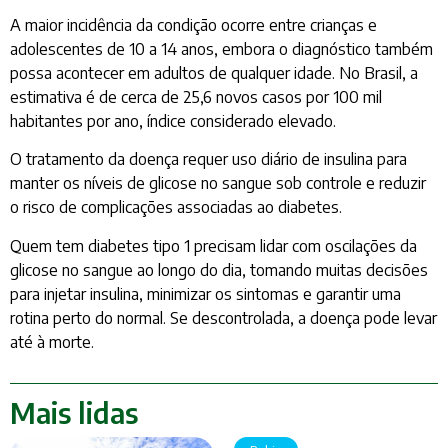
A maior incidência da condição ocorre entre crianças e
adolescentes de 10 a 14 anos, embora o diagnóstico também
possa acontecer em adultos de qualquer idade. No Brasil, a
estimativa é de cerca de 25,6 novos casos por 100 mil
habitantes por ano, índice considerado elevado.
O tratamento da doença requer uso diário de insulina para
manter os níveis de glicose no sangue sob controle e reduzir
o risco de complicações associadas ao diabetes.
Quem tem diabetes tipo 1 precisam lidar com oscilações da
glicose no sangue ao longo do dia, tomando muitas decisões
para injetar insulina, minimizar os sintomas e garantir uma
rotina perto do normal. Se descontrolada, a doença pode levar
até à morte.
Mais lidas