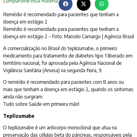
Compartilhe essa matéria:
Remédio é recomendado para pacientes que tenham a
doença em estágio 2
Remédio é recomendado para pacientes que tenham a
doença em estágio 2 – Foto: Marcelo Camargo | Agência Brasil
A comercialização no Brasil do teplizumabe, o primeiro
medicamento para tratamento de diabetes tipo 1 liberado em
território nacional, foi aprovada pela Agência Nacional de
Vigilância Sanitária (Anvisa) na segunda-feira, 9.
O remédio é recomendado para pacientes com 8 anos ou
mais que tenham a doença em estágio 2, quando os sintomas
ainda não surgiram.
Tudo sobre Saúde em primeira mão!
Teplizumabe
O teplizumabe é um anticorpo monoclonal que atua na
preservação das células beta do pâncreas, responsáveis pela