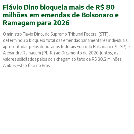
Flávio Dino bloqueia mais de R$ 80
milhões em emendas de Bolsonaro e
Ramagem para 2026
O ministro Flávio Dino, do Supremo Tribunal Federal (STF),
determinou o bloqueio total das emendas parlamentares individuais
apresentadas pelos deputados federais Eduardo Bolsonaro (PL-SP) e
Alexandre Ramagem (PL-RJ) ao Orçamento de 2026. Juntos, os
valores solicitados pelos dois chegam ao teto de R$ 80,2 milhões.
Ambos estão fora do Brasil