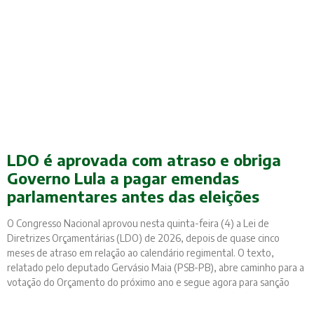
LDO é aprovada com atraso e obriga
Governo Lula a pagar emendas
parlamentares antes das eleições
O Congresso Nacional aprovou nesta quinta-feira (4) a Lei de
Diretrizes Orçamentárias (LDO) de 2026, depois de quase cinco
meses de atraso em relação ao calendário regimental. O texto,
relatado pelo deputado Gervásio Maia (PSB-PB), abre caminho para a
votação do Orçamento do próximo ano e segue agora para sanção