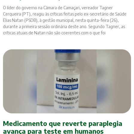
O líder do governo na Câmara de Camaçari, vereador Tagner
Cerqueira (PT), reagiu às críticas feitas pelo ex-secretário de Saúde
Elias Natan (PSDB), à gestão municipal, nesta quinta-feira (26),
durante a primeira sessão ordinária deste ano. Segundo Tagner, as
críticas atuais de Natan não são coerentes com o que foi
Medicamento que reverte paraplegia
avança para teste em humanos