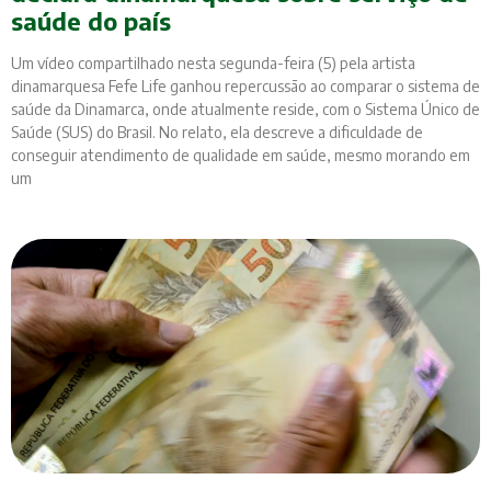
saúde do país
Um vídeo compartilhado nesta segunda-feira (5) pela artista
dinamarquesa Fefe Life ganhou repercussão ao comparar o sistema de
saúde da Dinamarca, onde atualmente reside, com o Sistema Único de
Saúde (SUS) do Brasil. No relato, ela descreve a dificuldade de
conseguir atendimento de qualidade em saúde, mesmo morando em
um