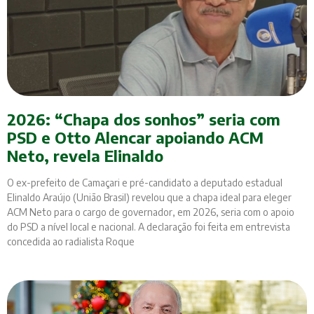
2026: “Chapa dos sonhos” seria com
PSD e Otto Alencar apoiando ACM
Neto, revela Elinaldo
O ex-prefeito de Camaçari e pré-candidato a deputado estadual
Elinaldo Araújo (União Brasil) revelou que a chapa ideal para eleger
ACM Neto para o cargo de governador, em 2026, seria com o apoio
do PSD a nível local e nacional. A declaração foi feita em entrevista
concedida ao radialista Roque