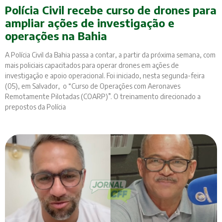
Polícia Civil recebe curso de drones para
ampliar ações de investigação e
operações na Bahia
A Polícia Civil da Bahia passa a contar, a partir da próxima semana, com
mais policiais capacitados para operar drones em ações de
investigação e apoio operacional. Foi iniciado, nesta segunda-feira
(05), em Salvador, o “Curso de Operações com Aeronaves
Remotamente Pilotadas (COARP)”. O treinamento direcionado a
prepostos da Polícia