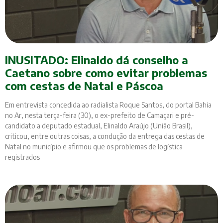
INUSITADO: Elinaldo dá conselho a
Caetano sobre como evitar problemas
com cestas de Natal e Páscoa
Em entrevista concedida ao radialista Roque Santos, do portal Bahia
no Ar, nesta terça-feira (30), o ex-prefeito de Camaçari e pré-
candidato a deputado estadual, Elinaldo Araújo (União Brasil),
criticou, entre outras coisas, a condução da entrega das cestas de
Natal no município e afirmou que os problemas de logística
registrados