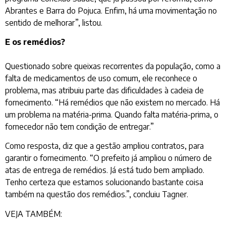
Abrantes e Barra do Pojuca. Enfim, há uma movimentação no
sentido de melhorar”, listou.
E os remédios?
Questionado sobre queixas recorrentes da população, como a
falta de medicamentos de uso comum, ele reconhece o
problema, mas atribuiu parte das dificuldades à cadeia de
fornecimento. “Há remédios que não existem no mercado. Há
um problema na matéria-prima. Quando falta matéria-prima, o
fornecedor não tem condição de entregar.”
Como resposta, diz que a gestão ampliou contratos, para
garantir o fornecimento. “O prefeito já ampliou o número de
atas de entrega de remédios. Já está tudo bem ampliado.
Tenho certeza que estamos solucionando bastante coisa
também na questão dos remédios.”, concluiu Tagner.
VEJA TAMBÉM: