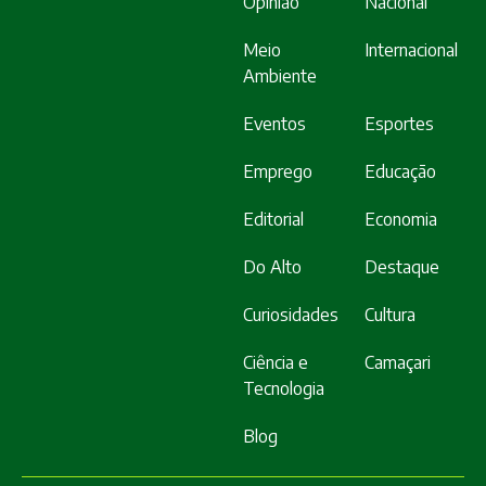
Opinião
Nacional
Meio
Internacional
Ambiente
Eventos
Esportes
Emprego
Educação
Editorial
Economia
Do Alto
Destaque
Curiosidades
Cultura
Ciência e
Camaçari
Tecnologia
Blog