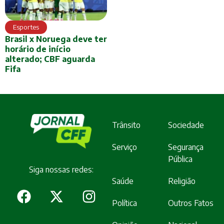
Esportes
Brasil x Noruega deve ter
horário de início
alterado; CBF aguarda
Fifa
Trânsito
Sociedade
Serviço
Segurança
Pública
Siga nossas redes:
Saúde
Religião
Política
Outros Fatos