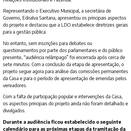
Representando o Executivo Municipal, a secretária de
Governo, Ednalva Santana, apresentou os principais aspectos
do projeto e destacou que a LDO estabelece diretrizes gerais
para a gestão pública.
No entanto, sem inscrições para debates ou
questionamentos por parte dos parlamentares e do público
presente, “audiência relâmpago” foi encerrada após cerca de
sete minutos. Com a conclusão da etapa de apresentação, o
projeto segue agora para análise das comissões permanentes
da Casa e para o período de apresentação de emendas pelos
vereadores.
Com a falta de participação popular e intervenções da Casa,
os aspectos principais do projeto ainda não foram detalhado e
divulgados.
Durante a audiência ficou estabelecido o seguinte
calendário para as próximas etapas da tramitação da