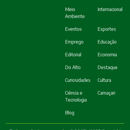
Meio
Internacional
Ambiente
Eventos
Esportes
Emprego
Educação
Editorial
Economia
Do Alto
Destaque
Curiosidades
Cultura
Ciência e
Camaçari
Tecnologia
Blog