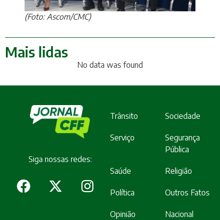
(Foto: Ascom/CMC)
Mais lidas
No data was found
Trânsito
Sociedade
Serviço
Segurança
Pública
Siga nossas redes:
Saúde
Religião
Política
Outros Fatos
Opinião
Nacional