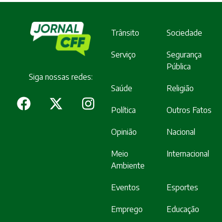
Trânsito
Sociedade
Serviço
Segurança
Pública
Siga nossas redes:
Saúde
Religião
Política
Outros Fatos
Opinião
Nacional
Meio
Internacional
Ambiente
Eventos
Esportes
Emprego
Educação