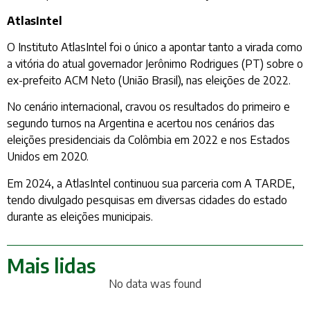
AtlasIntel
O Instituto AtlasIntel foi o único a apontar tanto a virada como
a vitória do atual governador Jerônimo Rodrigues (PT) sobre o
ex-prefeito ACM Neto (União Brasil), nas eleições de 2022.
No cenário internacional, cravou os resultados do primeiro e
segundo turnos na Argentina e acertou nos cenários das
eleições presidenciais da Colômbia em 2022 e nos Estados
Unidos em 2020.
Em 2024, a AtlasIntel continuou sua parceria com A TARDE,
tendo divulgado pesquisas em diversas cidades do estado
durante as eleições municipais.
Mais lidas
No data was found