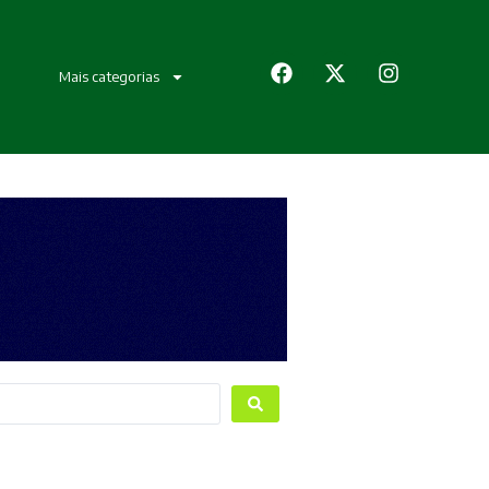
Mais categorias