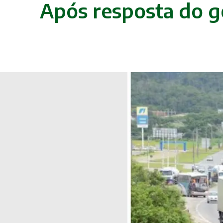
Após resposta do g