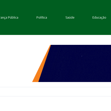
ança Pública
Política
Saúde
Educação