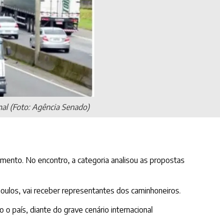
al (Foto: Agência Senado)
ento. No encontro, a categoria analisou as propostas
Boulos, vai receber representantes dos caminhoneiros.
o país, diante do grave cenário internacional