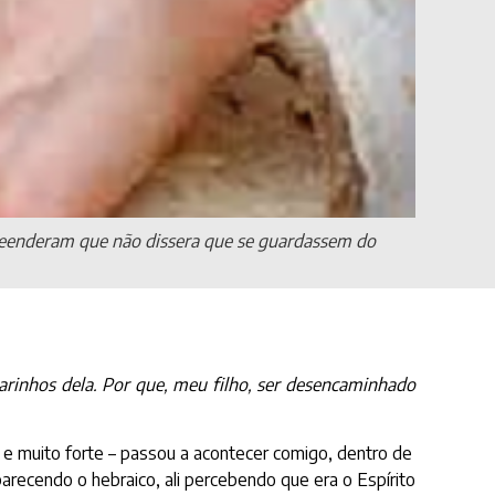
ompreenderam que não dissera que se guardassem do
arinhos dela. Por que, meu filho, ser desencaminhado
 e muito forte – passou a acontecer comigo, dentro de
arecendo o hebraico, ali percebendo que era o Espírito