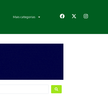
Mais categorias