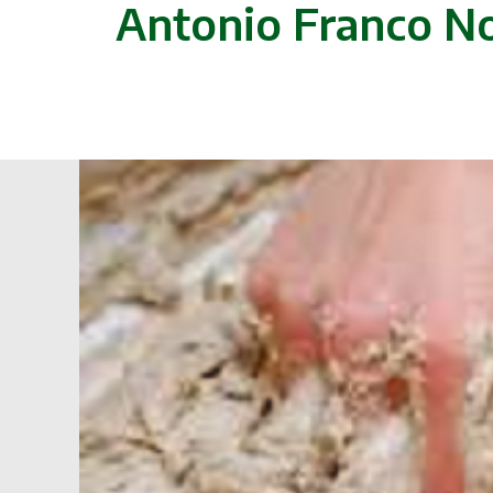
Antonio Franco Nog