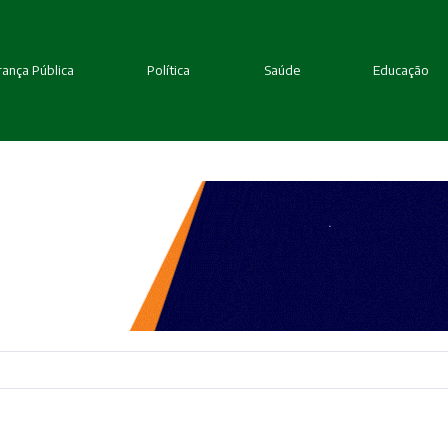
ança Pública
Política
Saúde
Educação