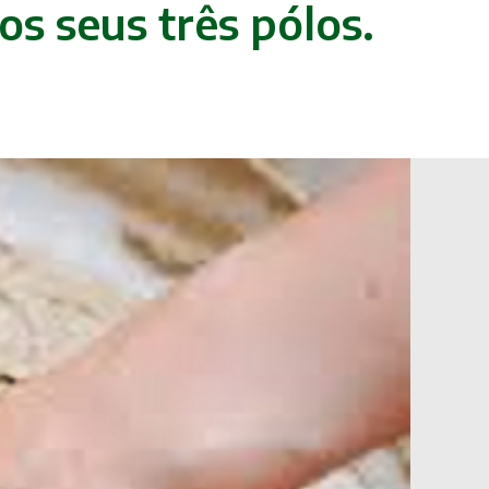
os seus três pólos.