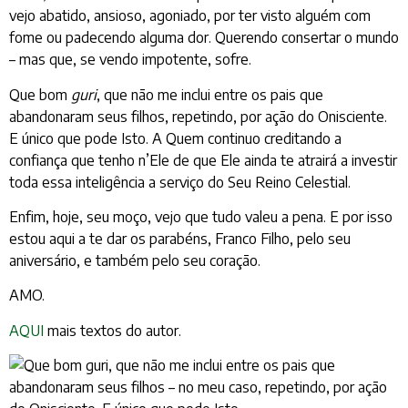
vejo abatido, ansioso, agoniado, por ter visto alguém com
fome ou padecendo alguma dor. Querendo consertar o mundo
– mas que, se vendo impotente, sofre.
Que bom
guri
, que não me inclui entre os pais que
abandonaram seus filhos, repetindo, por ação do Onisciente.
E único que pode Isto. A Quem continuo creditando a
confiança que tenho n’Ele de que Ele ainda te atrairá a investir
toda essa inteligência a serviço do Seu Reino Celestial.
Enfim, hoje, seu moço, vejo que tudo valeu a pena. E por isso
estou aqui a te dar os parabéns, Franco Filho, pelo seu
aniversário, e também pelo seu coração.
AMO.
AQUI
mais textos do autor.