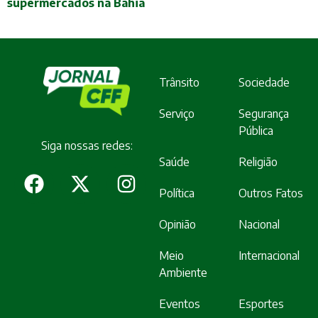
supermercados na Bahia
Trânsito
Sociedade
Serviço
Segurança
Pública
Siga nossas redes:
Saúde
Religião
Política
Outros Fatos
Opinião
Nacional
Meio
Internacional
Ambiente
Eventos
Esportes