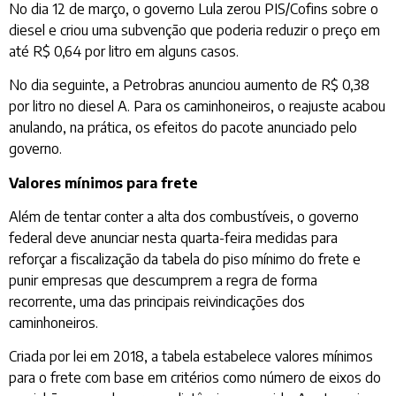
No dia 12 de março, o governo Lula zerou PIS/Cofins sobre o
diesel e criou uma subvenção que poderia reduzir o preço em
até R$ 0,64 por litro em alguns casos.
No dia seguinte, a Petrobras anunciou aumento de R$ 0,38
por litro no diesel A. Para os caminhoneiros, o reajuste acabou
anulando, na prática, os efeitos do pacote anunciado pelo
governo.
Valores mínimos para frete
Além de tentar conter a alta dos combustíveis, o governo
federal deve anunciar nesta quarta-feira medidas para
reforçar a fiscalização da tabela do piso mínimo do frete e
punir empresas que descumprem a regra de forma
recorrente, uma das principais reivindicações dos
caminhoneiros.
Criada por lei em 2018, a tabela estabelece valores mínimos
para o frete com base em critérios como número de eixos do