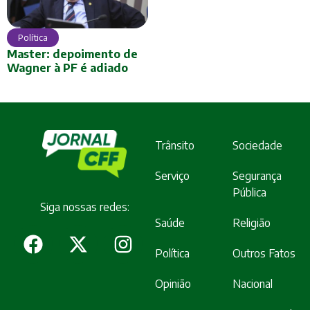
Política
Master: depoimento de
Wagner à PF é adiado
Trânsito
Sociedade
Serviço
Segurança
Pública
Siga nossas redes:
Saúde
Religião
Política
Outros Fatos
Opinião
Nacional