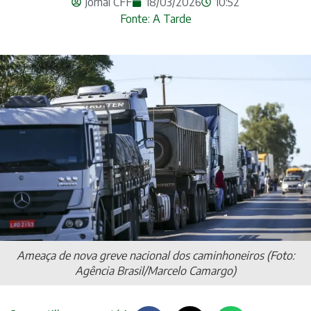
Jornal CFF
18/03/2026
10:52
Fonte: A Tarde
Ameaça de nova greve nacional dos caminhoneiros (Foto:
Agência Brasil/Marcelo Camargo)