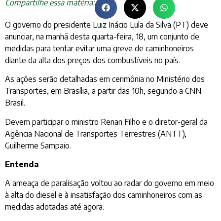
Compartilhe essa matéria:
O governo do presidente Luiz Inácio Lula da Silva (PT) deve
anunciar, na manhã desta quarta-feira, 18, um conjunto de
medidas para tentar evitar uma greve de caminhoneiros
diante da alta dos preços dos combustíveis no país.
As ações serão detalhadas em cerimônia no Ministério dos
Transportes, em Brasília, a partir das 10h, segundo a CNN
Brasil.
Devem participar o ministro Renan Filho e o diretor-geral da
Agência Nacional de Transportes Terrestres (ANTT),
Guilherme Sampaio.
Entenda
A ameaça de paralisação voltou ao radar do governo em meio
à alta do diesel e à insatisfação dos caminhoneiros com as
medidas adotadas até agora.