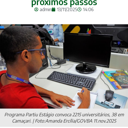
próximos passos
admin
13/11/2025
14:06
Programa Partiu Estágio convoca 2215 universitários, 38 em
Camaçari. | Foto:Amanda Ercília/GOVBA 11.nov.2025