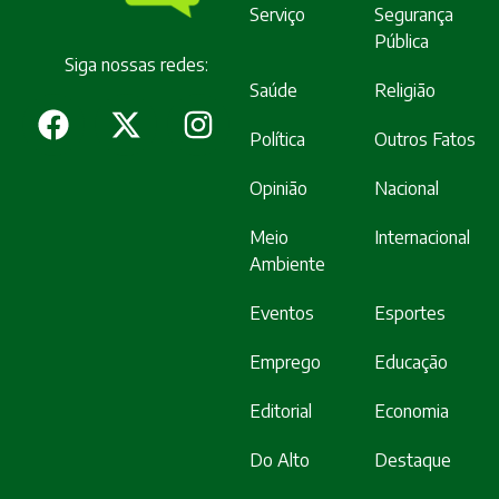
Serviço
Segurança
Pública
Siga nossas redes:
Saúde
Religião
Política
Outros Fatos
Opinião
Nacional
Meio
Internacional
Ambiente
Eventos
Esportes
Emprego
Educação
Editorial
Economia
Do Alto
Destaque