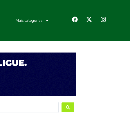
Mais categorias