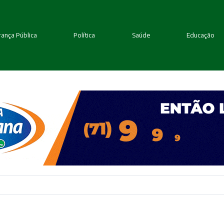
ança Pública
Política
Saúde
Educação