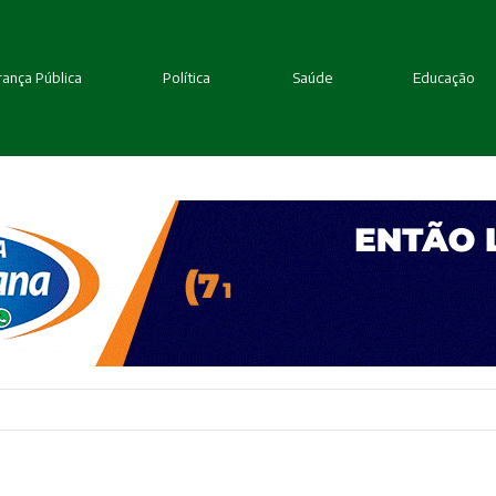
ança Pública
Política
Saúde
Educação