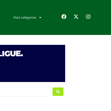
Mais categorias