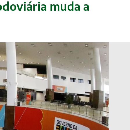
odoviária muda a