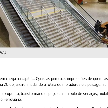
VBA)
quem chega na capital… Quais as primeiras impressões de quem vis
ia 20 de janeiro, mudando a rotina de moradores e a paisagem ur
o proposta, transformar o espaço em um polo de serviços, mobi
o Ferroviário.