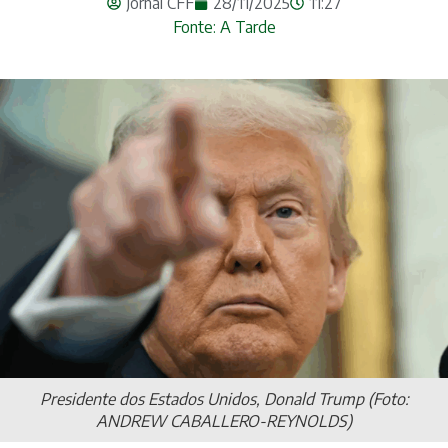
Jornal CFF
28/11/2025
11:27
Fonte: A Tarde
Presidente dos Estados Unidos, Donald Trump (Foto:
ANDREW CABALLERO-REYNOLDS)