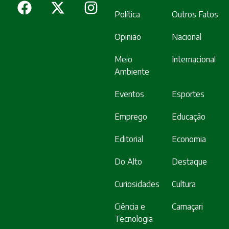
Política
Outros Fatos
Opinião
Nacional
Meio
Internacional
Ambiente
Eventos
Esportes
Emprego
Educação
Editorial
Economia
Do Alto
Destaque
Curiosidades
Cultura
Ciência e
Camaçari
Tecnologia