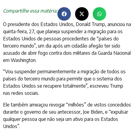
Compartilhe essa matéria:
O presidente dos Estados Unidos, Donald Trump, anunciou na
quinta-feira, 27, que planeja suspender a migração para os
Estados Unidos de pessoas procedentes de “países do
terceiro mundo”, um dia após um cidadão afegão ter sido
acusado de abrir fogo contra dois militares da Guarda Nacional
em Washington.
“Vou suspender permanentemente a migração de todos os
países do terceiro mundo para permitir que o sistema dos
Estados Unidos se recupere totalmente”, escreveu Trump
nas redes sociais.
Ele também ameaçou revogar “milhões” de vistos concedidos
durante o governo de seu antecessor, Joe Biden, e “expulsar
qualquer pessoa que não seja um ativo para os Estados
Unidos”.