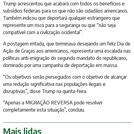
Trump acrescentou que acabará com todos os benefícios e
subsídios federais para os que não são cidadãos americanos.
Também indicou que deportará qualquer estrangeiro que
represente um risco para a segurança ou que “não seja
compatível com a civilização ocidental”.
A postagem irritada, que terminava desejando um feliz Dia de
Ação de Graças aos americanos, representa uma escalada nas
políticas anti-imigração do segundo mandato do republicano,
dominado por uma campanha de deportação em massa.
“Os objetivos serão perseguidos com o objetivo de alcançar
uma redução significativa nas populações ilegais e
disruptivas”, disse Trump na quinta-feira.
“Apenas a MIGRAÇÃO REVERSA pode resolver
completamente esta situação”, concluiu.
Mais lidas