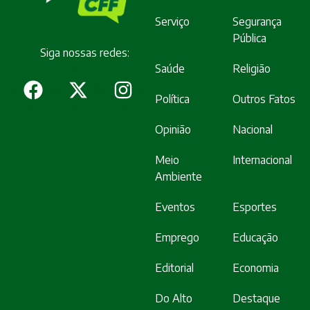
Serviço
Segurança
Pública
Siga nossas redes:
Saúde
Religião
Política
Outros Fatos
Opinião
Nacional
Meio
Internacional
Ambiente
Eventos
Esportes
Emprego
Educação
Editorial
Economia
Do Alto
Destaque