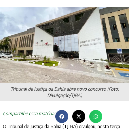
Tribunal de Justiça da Bahia abre novo concurso (Foto:
Divulgação/TJBA)
Compartilhe essa matéria:
O Tribunal de Justiça da Bahia (TJ-BA) divulgou, nesta terça-