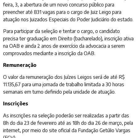
feira, 3, a abertura de um novo concurso público para
preencher até 831 vagas para o cargo de Juiz Leigo para
atuação nos Juizados Especiais do Poder Judiciário do estado.
Para participar da seleção e tentar o cargo, o candidato
precisa ter graduação em Direito (bacharelado), inscrição ativa
na OAB e ainda 2 anos de exercício da advocacia a serem
comprovados mediante a inscrição da OAB.
Remuneração
O valor da remuneração dos Juízes Leigos será de até R$
11.135,67 para uma jornada de trabalho limitada a 30 horas
semanais em turno definido pela unidade de atuação.
Inscrições
As inscrições na seleção poderão ser realizadas a partir das
8h do dia 23 de fevereiro até as 18h do dia 26 de março, pela
internet, por meio do site oficial da Fundação Getúlio Vargas
(FGV).