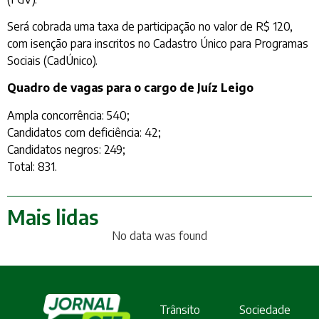
Será cobrada uma taxa de participação no valor de R$ 120,
com isenção para inscritos no Cadastro Único para Programas
Sociais (CadÚnico).
Quadro de vagas para o cargo de Juíz Leigo
Ampla concorrência: 540;
Candidatos com deficiência: 42;
Candidatos negros: 249;
Total: 831.
Mais lidas
No data was found
Trânsito
Sociedade