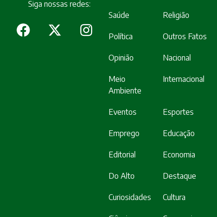
Siga nossas redes:
Saúde
Religião
Política
Outros Fatos
Opinião
Nacional
Meio
Internacional
Ambiente
Eventos
Esportes
Emprego
Educação
Editorial
Economia
Do Alto
Destaque
Curiosidades
Cultura