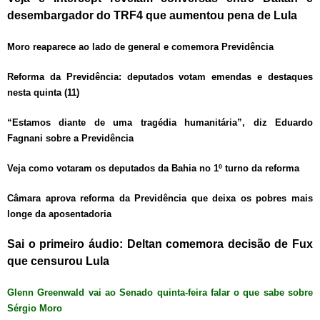
desembargador do TRF4 que aumentou pena de Lula
Moro reaparece ao lado de general e comemora Previdência
Reforma da Previdência: deputados votam emendas e destaques
nesta quinta (11)
“Estamos diante de uma tragédia humanitária”, diz Eduardo
Fagnani sobre a Previdência
Veja como votaram os deputados da Bahia no 1º turno da reforma
Câmara aprova reforma da Previdência que deixa os pobres mais
longe da aposentadoria
Sai o primeiro áudio: Deltan comemora decisão de Fux
que censurou Lula
Glenn Greenwald vai ao Senado quinta-feira falar o que sabe sobre
Sérgio Moro