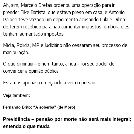
Ah, sim, Marcelo Bretas ordenou uma operação para ir
prender Eike Batista, que estava preso em casa, e Antonio
Palocci teve vazado um depoimento acusando Lula e Dilma
de terem recebido para não aumentar impostos, embora eles
tenham aumentado impostos.
Mídia, Polícia, MP e Judiciário não cessaram seu processo de
manipulação.
O que diminuiu – e nem tanto, ainda – foi seu poder de
convencer a opinião pública.
Estamos apenas começando a ver o que são.
Veja também:
Fernando Brito: “A soberba” (de Moro)
Previdência – pensão por morte não será mais integral;
entenda o que muda