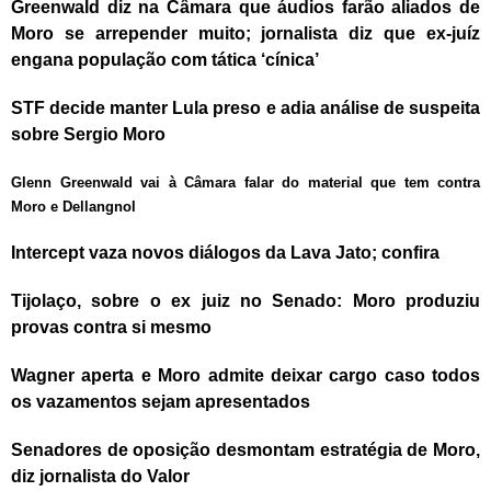
Greenwald diz na Câmara que áudios farão aliados de
Moro se arrepender muito; jornalista diz que ex-juíz
engana população com tática ‘cínica’
STF decide manter Lula preso e adia análise de suspeita
sobre Sergio Moro
Glenn Greenwald vai à Câmara falar do material que tem contra
Moro e Dellangnol
Intercept vaza novos diálogos da Lava Jato; confira
Tijolaço, sobre o ex juiz no Senado: Moro produziu
provas contra si mesmo
Wagner aperta e Moro admite deixar cargo caso todos
os vazamentos sejam apresentados
Senadores de oposição desmontam estratégia de Moro,
diz jornalista do Valor