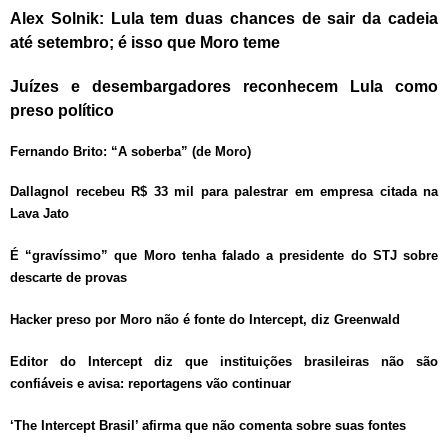
Alex Solnik: Lula tem duas chances de sair da cadeia
até setembro; é isso que Moro teme
Juízes e desembargadores reconhecem Lula como
preso político
Fernando Brito: “A soberba” (de Moro)
Dallagnol recebeu R$ 33 mil para palestrar em empresa citada na
Lava Jato
É “gravíssimo” que Moro tenha falado a presidente do STJ sobre
descarte de provas
Hacker preso por Moro não é fonte do Intercept, diz Greenwald
Editor do Intercept diz que instituições brasileiras não são
confiáveis e avisa: reportagens vão continuar
‘The Intercept Brasil’ afirma que não comenta sobre suas fontes