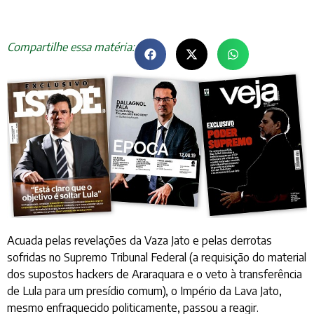
Compartilhe essa matéria:
Acuada pelas revelações da Vaza Jato e pelas derrotas
sofridas no Supremo Tribunal Federal (a requisição do material
dos supostos hackers de Araraquara e o veto à transferência
de Lula para um presídio comum), o Império da Lava Jato,
mesmo enfraquecido politicamente, passou a reagir.