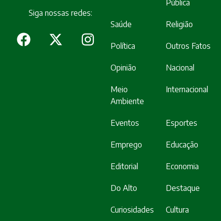
Pública
Siga nossas redes:
Saúde
Religião
Política
Outros Fatos
Opinião
Nacional
Meio
Internacional
Ambiente
Eventos
Esportes
Emprego
Educação
Editorial
Economia
Do Alto
Destaque
Curiosidades
Cultura