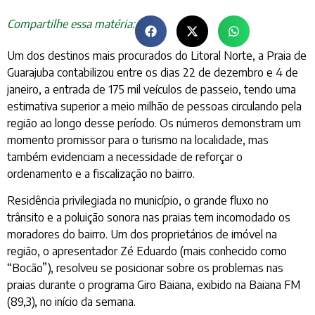
Compartilhe essa matéria:
Um dos destinos mais procurados do Litoral Norte, a Praia de
Guarajuba contabilizou entre os dias 22 de dezembro e 4 de
janeiro, a entrada de 175 mil veículos de passeio, tendo uma
estimativa superior a meio milhão de pessoas circulando pela
região ao longo desse período. Os números demonstram um
momento promissor para o turismo na localidade, mas
também evidenciam a necessidade de reforçar o
ordenamento e a fiscalização no bairro.
Residência privilegiada no município, o grande fluxo no
trânsito e a poluição sonora nas praias tem incomodado os
moradores do bairro. Um dos proprietários de imóvel na
região, o apresentador Zé Eduardo (mais conhecido como
“Bocão”), resolveu se posicionar sobre os problemas nas
praias durante o programa Giro Baiana, exibido na Baiana FM
(89,3), no início da semana.