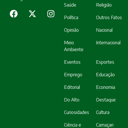
Saúde
Religião
Política
Outros Fatos
Opinião
Nacional
Meio
Internacional
Ambiente
Eventos
Esportes
Emprego
Educação
Editorial
Economia
Do Alto
Destaque
Curiosidades
Cultura
Ciência e
Camaçari