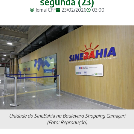
segunda (23)
Jornal CFF
23/02/2026
03:00
Unidade do SineBahia no Boulevard Shopping Camaçari
(Foto: Reprodução)