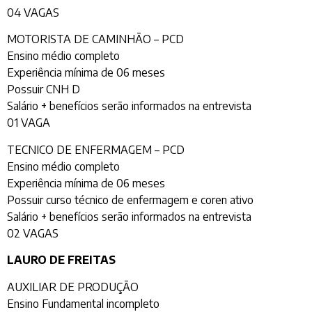
04 VAGAS
MOTORISTA DE CAMINHÃO – PCD
Ensino médio completo
Experiência mínima de 06 meses
Possuir CNH D
Salário + benefícios serão informados na entrevista
01 VAGA
TECNICO DE ENFERMAGEM – PCD
Ensino médio completo
Experiência mínima de 06 meses
Possuir curso técnico de enfermagem e coren ativo
Salário + benefícios serão informados na entrevista
02 VAGAS
LAURO DE FREITAS
AUXILIAR DE PRODUÇÃO
Ensino Fundamental incompleto