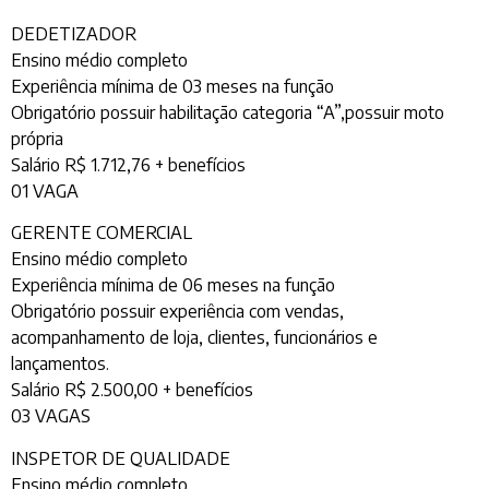
DEDETIZADOR
Ensino médio completo
Experiência mínima de 03 meses na função
Obrigatório possuir habilitação categoria “A”,possuir moto
própria
Salário R$ 1.712,76 + benefícios
01 VAGA
GERENTE COMERCIAL
Ensino médio completo
Experiência mínima de 06 meses na função
Obrigatório possuir experiência com vendas,
acompanhamento de loja, clientes, funcionários e
lançamentos.
Salário R$ 2.500,00 + benefícios
03 VAGAS
INSPETOR DE QUALIDADE
Ensino médio completo