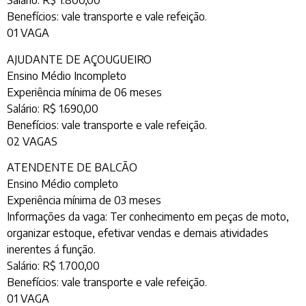
Salário: R$ 1.800,00
Benefícios: vale transporte e vale refeição.
01 VAGA
AJUDANTE DE AÇOUGUEIRO
Ensino Médio Incompleto
Experiência mínima de 06 meses
Salário: R$ 1.690,00
Benefícios: vale transporte e vale refeição.
02 VAGAS
ATENDENTE DE BALCÃO
Ensino Médio completo
Experiência mínima de 03 meses
Informações da vaga: Ter conhecimento em peças de moto,
organizar estoque, efetivar vendas e demais atividades
inerentes á função.
Salário: R$ 1.700,00
Benefícios: vale transporte e vale refeição.
01 VAGA