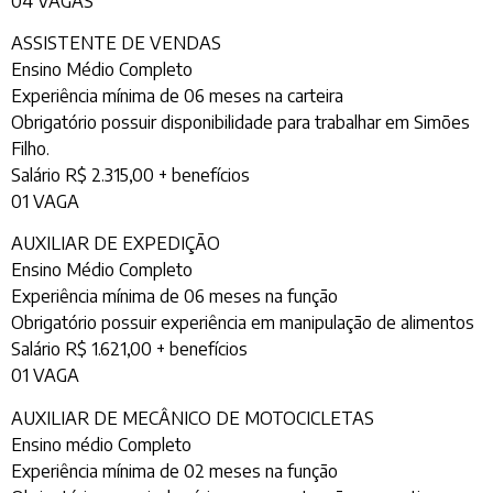
04 VAGAS
ASSISTENTE DE VENDAS
Ensino Médio Completo
Experiência mínima de 06 meses na carteira
Obrigatório possuir disponibilidade para trabalhar em Simões
Filho.
Salário R$ 2.315,00 + benefícios
01 VAGA
AUXILIAR DE EXPEDIÇÃO
Ensino Médio Completo
Experiência mínima de 06 meses na função
Obrigatório possuir experiência em manipulação de alimentos
Salário R$ 1.621,00 + benefícios
01 VAGA
AUXILIAR DE MECÂNICO DE MOTOCICLETAS
Ensino médio Completo
Experiência mínima de 02 meses na função