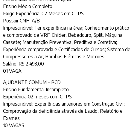
Ensino Médio Completo
Exige Experiência: 02 Meses em CTPS
Possuir CNH: A/B
Imprescindível: Ter experiência na área; Conhecimento prático
e comprovado de VRF, Childer, Bebedouro, Split, Máquina
Cassete; Manutenção Preventiva, Preditiva e Corretiva;
Experiência comprovada e Certificados de Cursos; Sistema de
Compressores a Ar; Bombas Elétricas e Motores
Salário: R$ 2.493,00
01 VAGA
AJUDANTE COMUM – PCD
Ensino Fundamental Incompleto
Experiência 02 meses com CTPS
Imprescindível: Experiências anteriores em Construção Civil;
Comprovação da deficiência através de Laudo, Relatório e
Exames
10 VAGAS