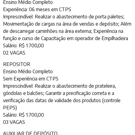
Ensino Médio Completo
Experiência: 06 meses em CTPS
Imprescindível: Realizar o abastecimento de porta paletes;
Movimentação de cargas na área de vendas e depósito; Além
de descarregar caminhões na área externa; Experiência na
função e curso de Capacitação em operador de Empilhadeira
Salário: R$ 1.700,00
02 VAGAS
REPOSITOR
Ensino Médio Completo
Sem Experiência em CTPS
Imprescindível: Realizar o abastecimento de prateleira,
gôndolas e balcões; Garantir a precificação correta e a
verificação das datas de validade dos produtos (controle
PEPS)
Salário: R$ 1.700,00
03 VAGAS
AUXILIAR DE DEPÓSITO