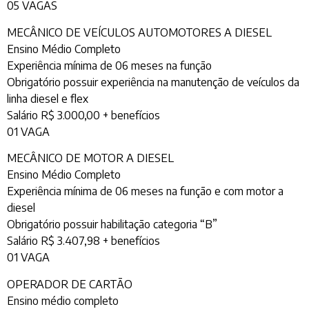
05 VAGAS
MECÂNICO DE VEÍCULOS AUTOMOTORES A DIESEL
Ensino Médio Completo
Experiência mínima de 06 meses na função
Obrigatório possuir experiência na manutenção de veículos da
linha diesel e flex
Salário R$ 3.000,00 + benefícios
01 VAGA
MECÂNICO DE MOTOR A DIESEL
Ensino Médio Completo
Experiência mínima de 06 meses na função e com motor a
diesel
Obrigatório possuir habilitação categoria “B”
Salário R$ 3.407,98 + benefícios
01 VAGA
OPERADOR DE CARTÃO
Ensino médio completo