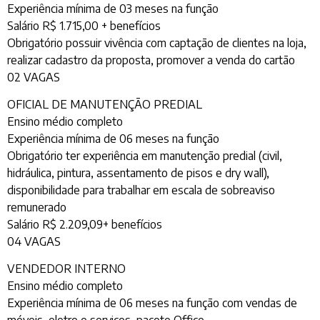
Experiência mínima de 03 meses na função
Salário R$ 1.715,00 + benefícios
Obrigatório possuir vivência com captação de clientes na loja,
realizar cadastro da proposta, promover a venda do cartão
02 VAGAS
OFICIAL DE MANUTENÇÃO PREDIAL
Ensino médio completo
Experiência mínima de 06 meses na função
Obrigatório ter experiência em manutenção predial (civil,
hidráulica, pintura, assentamento de pisos e dry wall),
disponibilidade para trabalhar em escala de sobreaviso
remunerado
Salário R$ 2.209,09+ benefícios
04 VAGAS
VENDEDOR INTERNO
Ensino médio completo
Experiência mínima de 06 meses na função com vendas de