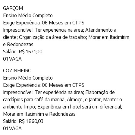
GARÇOM
Ensino Médio Completo
Exige Experiência: 06 Meses em CTPS
Imprescindível: Ter experiência na área; Atendimento a
cliente; Organização da área de trabalho; Morar em Itacimirim
e Redondezas
Salário: R$ 1.621,00
01 VAGA
COZINHEIRO
Ensino Médio Completo
Exige Experiência: 06 Meses em CTPS
Imprescindível: Ter experiência na área; Elaboração de
cardápios para café da manhã, Almoço, e Jantar, Manter o
ambiente limpo; Experiência em hotel será um diferencial;
Morar em Itacimirim e Redondezas
Salário: R$ 1.860,03
01 VAGA