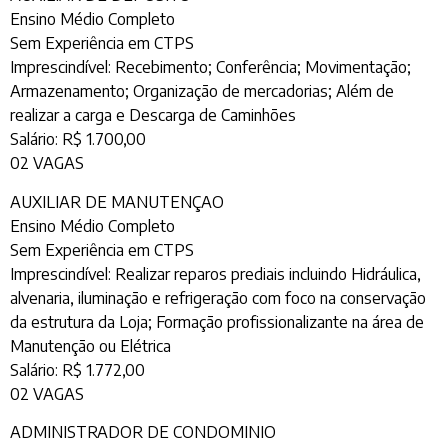
Ensino Médio Completo
Sem Experiência em CTPS
Imprescindível: Recebimento; Conferência; Movimentação;
Armazenamento; Organização de mercadorias; Além de
realizar a carga e Descarga de Caminhões
Salário: R$ 1.700,00
02 VAGAS
AUXILIAR DE MANUTENÇAO
Ensino Médio Completo
Sem Experiência em CTPS
Imprescindível: Realizar reparos prediais incluindo Hidráulica,
alvenaria, iluminação e refrigeração com foco na conservação
da estrutura da Loja; Formação profissionalizante na área de
Manutenção ou Elétrica
Salário: R$ 1.772,00
02 VAGAS
ADMINISTRADOR DE CONDOMINIO