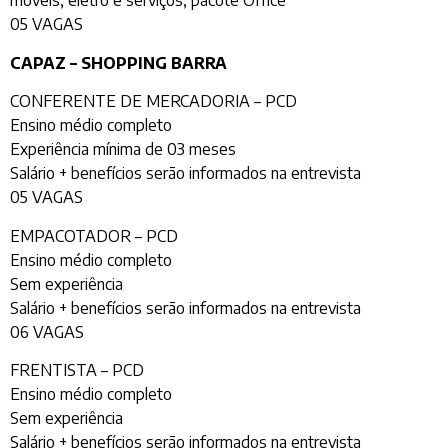
móveis, eletro e serviços, pacote Office
05 VAGAS
CAPAZ – SHOPPING BARRA
CONFERENTE DE MERCADORIA – PCD
Ensino médio completo
Experiência mínima de 03 meses
Salário + benefícios serão informados na entrevista
05 VAGAS
EMPACOTADOR – PCD
Ensino médio completo
Sem experiência
Salário + benefícios serão informados na entrevista
06 VAGAS
FRENTISTA – PCD
Ensino médio completo
Sem experiência
Salário + benefícios serão informados na entrevista