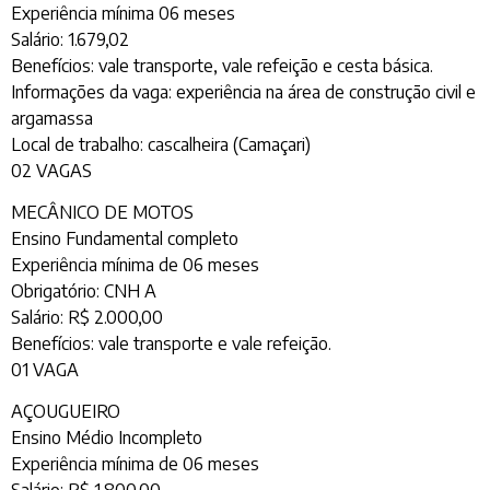
Experiência mínima 06 meses
Salário: 1.679,02
Benefícios: vale transporte, vale refeição e cesta básica.
Informações da vaga: experiência na área de construção civil e
argamassa
Local de trabalho: cascalheira (Camaçari)
02 VAGAS
MECÂNICO DE MOTOS
Ensino Fundamental completo
Experiência mínima de 06 meses
Obrigatório: CNH A
Salário: R$ 2.000,00
Benefícios: vale transporte e vale refeição.
01 VAGA
AÇOUGUEIRO
Ensino Médio Incompleto
Experiência mínima de 06 meses