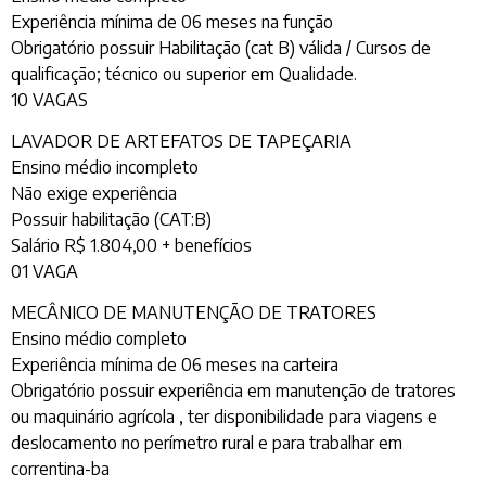
Experiência mínima de 06 meses na função
Obrigatório possuir Habilitação (cat B) válida / Cursos de
qualificação; técnico ou superior em Qualidade.
10 VAGAS
LAVADOR DE ARTEFATOS DE TAPEÇARIA
Ensino médio incompleto
Não exige experiência
Possuir habilitação (CAT:B)
Salário R$ 1.804,00 + benefícios
01 VAGA
MECÂNICO DE MANUTENÇÃO DE TRATORES
Ensino médio completo
Experiência mínima de 06 meses na carteira
Obrigatório possuir experiência em manutenção de tratores
ou maquinário agrícola , ter disponibilidade para viagens e
deslocamento no perímetro rural e para trabalhar em
correntina-ba