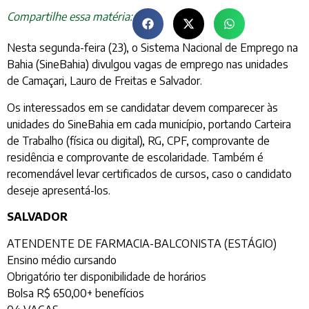
Compartilhe essa matéria:
Nesta segunda-feira (23), o Sistema Nacional de Emprego na
Bahia (SineBahia) divulgou vagas de emprego nas unidades
de Camaçari, Lauro de Freitas e Salvador.
Os interessados em se candidatar devem comparecer às
unidades do SineBahia em cada município, portando Carteira
de Trabalho (física ou digital), RG, CPF, comprovante de
residência e comprovante de escolaridade. Também é
recomendável levar certificados de cursos, caso o candidato
deseje apresentá-los.
SALVADOR
ATENDENTE DE FARMACIA-BALCONISTA (ESTÁGIO)
Ensino médio cursando
Obrigatório ter disponibilidade de horários
Bolsa R$ 650,00+ benefícios