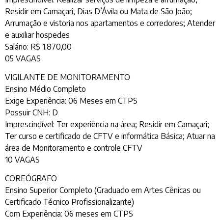
Residir em Camaçari, Dias D’Ávila ou Mata de São João;
Arrumação e vistoria nos apartamentos e corredores; Atender
e auxiliar hospedes
Salário: R$ 1.870,00
05 VAGAS
VIGILANTE DE MONITORAMENTO
Ensino Médio Completo
Exige Experiência: 06 Meses em CTPS
Possuir CNH: D
Imprescindível: Ter experiência na área; Residir em Camaçari;
Ter curso e certificado de CFTV e informática Básica; Atuar na
área de Monitoramento e controle CFTV
10 VAGAS
COREÓGRAFO
Ensino Superior Completo (Graduado em Artes Cênicas ou
Certificado Técnico Profissionalizante)
Com Experiência: 06 meses em CTPS