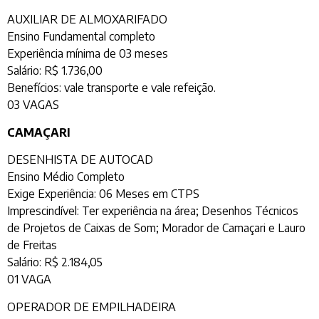
AUXILIAR DE ALMOXARIFADO
Ensino Fundamental completo
Experiência mínima de 03 meses
Salário: R$ 1.736,00
Benefícios: vale transporte e vale refeição.
03 VAGAS
CAMAÇARI
DESENHISTA DE AUTOCAD
Ensino Médio Completo
Exige Experiência: 06 Meses em CTPS
Imprescindível: Ter experiência na área; Desenhos Técnicos
de Projetos de Caixas de Som; Morador de Camaçari e Lauro
de Freitas
Salário: R$ 2.184,05
01 VAGA
OPERADOR DE EMPILHADEIRA