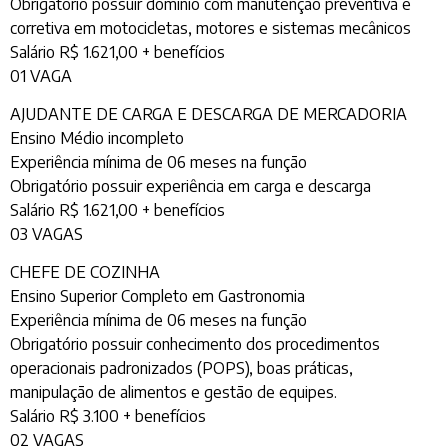
Obrigatório possuir domínio com manutenção preventiva e
corretiva em motocicletas, motores e sistemas mecânicos
Salário R$ 1.621,00 + benefícios
01 VAGA
AJUDANTE DE CARGA E DESCARGA DE MERCADORIA
Ensino Médio incompleto
Experiência mínima de 06 meses na função
Obrigatório possuir experiência em carga e descarga
Salário R$ 1.621,00 + benefícios
03 VAGAS
CHEFE DE COZINHA
Ensino Superior Completo em Gastronomia
Experiência mínima de 06 meses na função
Obrigatório possuir conhecimento dos procedimentos
operacionais padronizados (POPS), boas práticas,
manipulação de alimentos e gestão de equipes.
Salário R$ 3.100 + benefícios
02 VAGAS