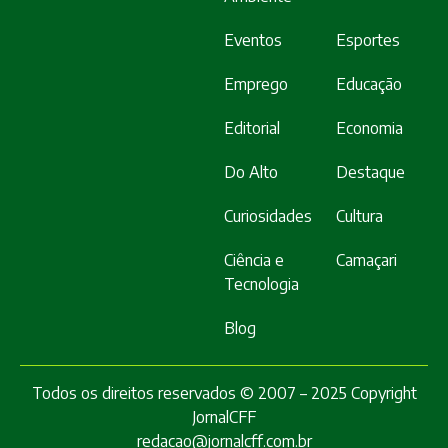
Eventos
Esportes
Emprego
Educação
Editorial
Economia
Do Alto
Destaque
Curiosidades
Cultura
Ciência e
Camaçari
Tecnologia
Blog
Todos os direitos reservados © 2007 – 2025 Copyright
JornalCFF
redacao@jornalcff.com.br