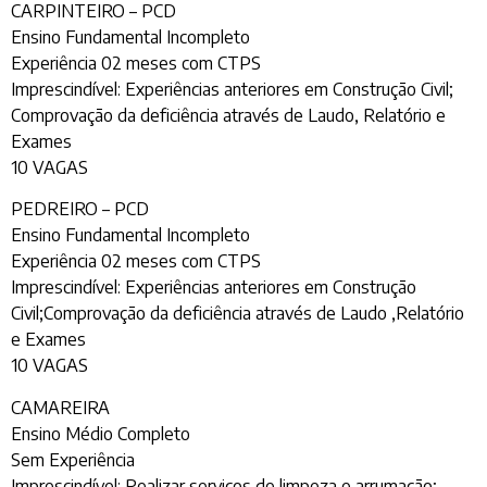
CARPINTEIRO – PCD
Ensino Fundamental Incompleto
Experiência 02 meses com CTPS
Imprescindível: Experiências anteriores em Construção Civil;
Comprovação da deficiência através de Laudo, Relatório e
Exames
10 VAGAS
PEDREIRO – PCD
Ensino Fundamental Incompleto
Experiência 02 meses com CTPS
Imprescindível: Experiências anteriores em Construção
Civil;Comprovação da deficiência através de Laudo ,Relatório
e Exames
10 VAGAS
CAMAREIRA
Ensino Médio Completo
Sem Experiência
Imprescindível: Realizar serviços de limpeza e arrumação;