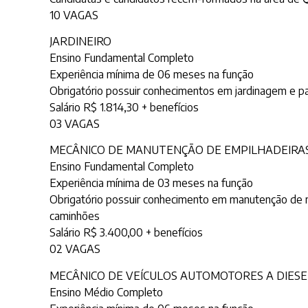
10 VAGAS
JARDINEIRO
Ensino Fundamental Completo
Experiência mínima de 06 meses na função
Obrigatório possuir conhecimentos em jardinagem e pai
Salário R$ 1.814,30 + benefícios
03 VAGAS
MECÂNICO DE MANUTENÇÃO DE EMPILHADEIRAS
Ensino Fundamental Completo
Experiência mínima de 03 meses na função
Obrigatório possuir conhecimento em manutenção de má
caminhões
Salário R$ 3.400,00 + benefícios
02 VAGAS
MECÂNICO DE VEÍCULOS AUTOMOTORES A DIESE
Ensino Médio Completo