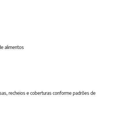
de alimentos
sas, recheios e coberturas conforme padrões de