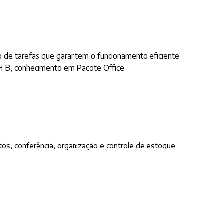
ão de tarefas que garantem o funcionamento eficiente
NH B, conhecimento em Pacote Office
tos, conferência, organização e controle de estoque