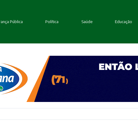
ança Pública
Política
Saúde
Educação