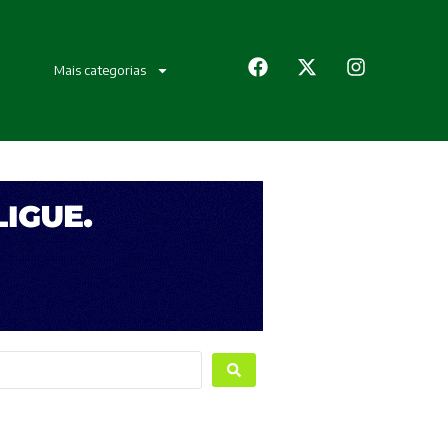
Mais categorias