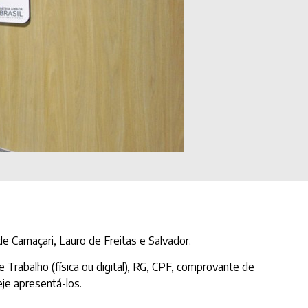
e Camaçari, Lauro de Freitas e Salvador.
Trabalho (física ou digital), RG, CPF, comprovante de
je apresentá-los.