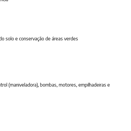
 do solo e conservação de áreas verdes
trol (maniveladora), bombas, motores, empilhadeiras e