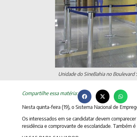
Unidade do SineBahia no Boulevard 
Compartilhe essa matéria:
Nesta quinta-feira (19), o Sistema Nacional de Empreg
Os interessados em se candidatar devem comparecer às
residência e comprovante de escolaridade. Também é r