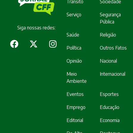
Trânsito
Sociedade
Serviço
Segurança
Pública
Siga nossas redes:
Saúde
Religião
Política
Outros Fatos
Opinião
Nacional
Meio
Internacional
Ambiente
Eventos
Esportes
Emprego
Educação
Editorial
Economia