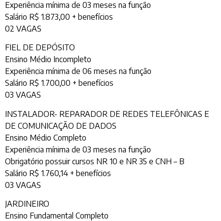
Experiência mínima de 03 meses na função
Salário R$ 1.873,00 + benefícios
02 VAGAS
FIEL DE DEPÓSITO
Ensino Médio Incompleto
Experiência mínima de 06 meses na função
Salário R$ 1.700,00 + benefícios
03 VAGAS
INSTALADOR- REPARADOR DE REDES TELEFÔNICAS E
DE COMUNICAÇÃO DE DADOS
Ensino Médio Completo
Experiência mínima de 03 meses na função
Obrigatório possuir cursos NR 10 e NR 35 e CNH – B
Salário R$ 1.760,14 + benefícios
03 VAGAS
JARDINEIRO
Ensino Fundamental Completo