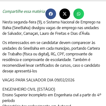
Compartilhe essa matéria:
Nesta segunda-feira (9), o Sistema Nacional de Emprego na
Bahia (SineBahia) divulgou vagas de emprego nas unidades
de Salvador, Camaçari, Lauro de Freitas e Dias d’Ávila.
Os interessados em se candidatar devem comparecer às
unidades do SineBahia em cada município, portando Carteira
de Trabalho (física ou digital), RG, CPF, comprovante de
residência e comprovante de escolaridade. Também é
recomendável levar certificados de cursos, caso o candidato
deseje apresentá-los
VAGAS PARA SALVADOR DIA 09/02/2026
ENGENHEIRO CIVIL (ESTÁGIO)
Ensino Superior Incompleto em Engenharia civil a partir do 4º
período