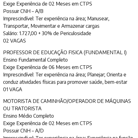
Exige Experiência de 02 Meses em CTPS
Possuir CNH – A/B
Imprescindível: Ter experiência na área; Manusear,
Transportar, Movimentar e Armazenar cargas
Salário: 1.727,00 + 30% de Periculosidade
02 VAGAS
PROFESSOR DE EDUCAÇÃO FISICA (FUNDAMENTAL I)
Ensino Fundamental Completo
Exige Experiência de 06 Meses em CTPS
Imprescindível: Ter experiência na área; Planejar; Orienta e
conduz atividades físicas para promover saúde, bem-estar
01 VAGA
MOTORISTA DE CAMINHÃO/OPERADOR DE MÁQUINAS
OU TRATORISTA
Ensino Médio Completo
Exige Experiência de 02 Meses em CTPS
Possuir CNH – A/D