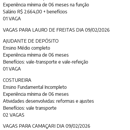
Experiência mínima de 06 meses na função
Salário R$ 2.664,00 + benefícios
01 VAGA
VAGAS PARA LAURO DE FREITAS DIA 09/02/2026
AJUDANTE DE DEPÓSITO
Ensino Médio completo
Experiência mínima de 06 meses
Benefícios: vale-transporte e vale-refeição
01 VAGA
COSTUREIRA
Ensino Fundamental Incompleto
Experiência mínima de 06 meses
Atividades desenvolvidas: reformas e ajustes
Benefícios: vale transporte
02 VAGAS
VAGAS PARA CAMAÇARI DIA 09/02/2026