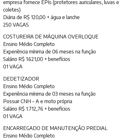
empresa fornece EPIs (protetores auriculares, luvas e
coletes)
Diária de R$ 120,00 + água e lanche
250 VAGAS
COSTUREIRA DE MÁQUINA OVERLOQUE
Ensino Médio Completo
Experiência mínima de 06 meses na função
Salário R$ 1.621,00 + benefícios
01 VAGA
DEDETIZADOR
Ensino Médio Completo
Experiência mínima de 03 meses na função
Possuir CNH – A e moto própria
Salário R$ 1.712,76 + benefícios
01 VAGA
ENCARREGADO DE MANUTENÇÃO PREDIAL
Ensino Médio Completo