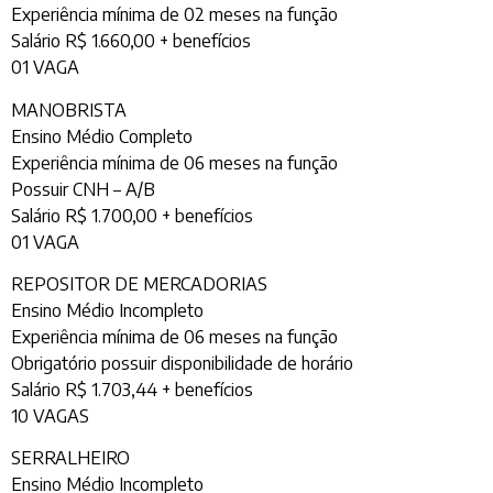
Experiência mínima de 02 meses na função
Salário R$ 1.660,00 + benefícios
01 VAGA
MANOBRISTA
Ensino Médio Completo
Experiência mínima de 06 meses na função
Possuir CNH – A/B
Salário R$ 1.700,00 + benefícios
01 VAGA
REPOSITOR DE MERCADORIAS
Ensino Médio Incompleto
Experiência mínima de 06 meses na função
Obrigatório possuir disponibilidade de horário
Salário R$ 1.703,44 + benefícios
10 VAGAS
SERRALHEIRO
Ensino Médio Incompleto