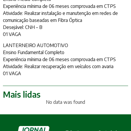
Experiência mínima de 06 meses comprovada em CTPS
Atividade: Realizar instalação e manutenção em redes de
comunicação baseadas em Fibra Óptica
Desejável: CNH – B
01 VAGA
LANTERNEIRO AUTOMOTIVO
Ensino Fundamental Completo
Experiência mínima de 06 meses comprovada em CTPS
Atividade: Realizar recuperação em veículos com avaria
01 VAGA
Mais lidas
No data was found