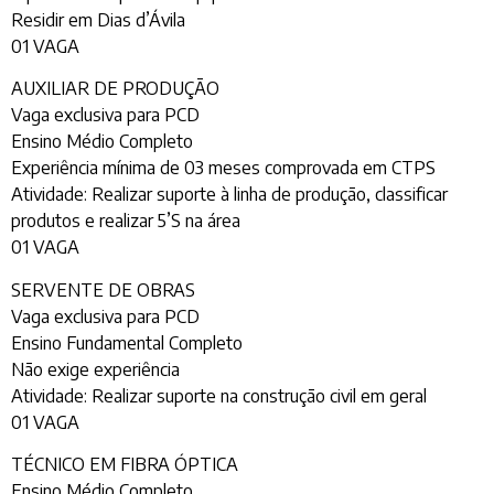
Residir em Dias d’Ávila
01 VAGA
AUXILIAR DE PRODUÇÃO
Vaga exclusiva para PCD
Ensino Médio Completo
Experiência mínima de 03 meses comprovada em CTPS
Atividade: Realizar suporte à linha de produção, classificar
produtos e realizar 5’S na área
01 VAGA
SERVENTE DE OBRAS
Vaga exclusiva para PCD
Ensino Fundamental Completo
Não exige experiência
Atividade: Realizar suporte na construção civil em geral
01 VAGA
TÉCNICO EM FIBRA ÓPTICA
Ensino Médio Completo