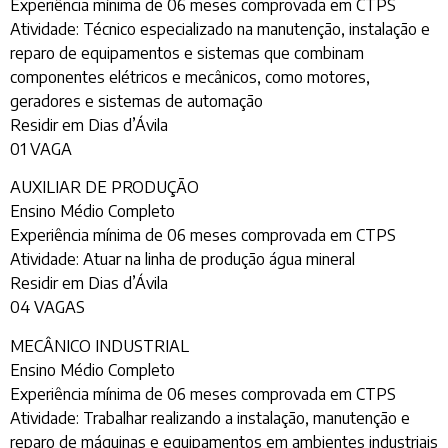
Experiência mínima de 06 meses comprovada em CTPS
Atividade: Técnico especializado na manutenção, instalação e
reparo de equipamentos e sistemas que combinam
componentes elétricos e mecânicos, como motores,
geradores e sistemas de automação
Residir em Dias d’Ávila
01 VAGA
AUXILIAR DE PRODUÇÃO
Ensino Médio Completo
Experiência mínima de 06 meses comprovada em CTPS
Atividade: Atuar na linha de produção água mineral
Residir em Dias d’Ávila
04 VAGAS
MECÂNICO INDUSTRIAL
Ensino Médio Completo
Experiência mínima de 06 meses comprovada em CTPS
Atividade: Trabalhar realizando a instalação, manutenção e
reparo de máquinas e equipamentos em ambientes industriais