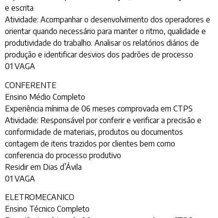
e escrita
Atividade: Acompanhar o desenvolvimento dos operadores e
orientar quando necessário para manter o ritmo, qualidade e
produtividade do trabalho. Analisar os relatórios diários de
produção e identificar desvios dos padrões de processo
01 VAGA
CONFERENTE
Ensino Médio Completo
Experiência mínima de 06 meses comprovada em CTPS
Atividade: Responsável por conferir e verificar a precisão e
conformidade de materiais, produtos ou documentos
contagem de itens trazidos por clientes bem como
conferencia do processo produtivo
Residir em Dias d’Ávila
01 VAGA
ELETROMECANICO
Ensino Técnico Completo