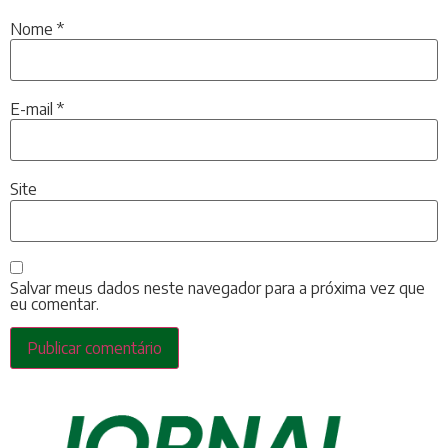
Nome
*
E-mail
*
Site
Salvar meus dados neste navegador para a próxima vez que
eu comentar.