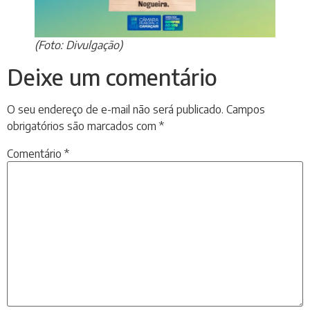
(Foto: Divulgação)
Deixe um comentário
O seu endereço de e-mail não será publicado.
Campos
obrigatórios são marcados com
*
Comentário
*