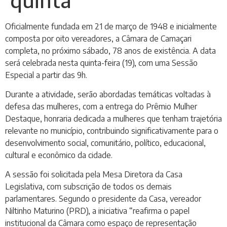
Oficialmente fundada em 21 de março de 1948 e inicialmente
composta por oito vereadores, a Câmara de Camaçari
completa, no próximo sábado, 78 anos de existência. A data
será celebrada nesta quinta-feira (19), com uma Sessão
Especial a partir das 9h.
Durante a atividade, serão abordadas temáticas voltadas à
defesa das mulheres, com a entrega do Prêmio Mulher
Destaque, honraria dedicada a mulheres que tenham trajetória
relevante no município, contribuindo significativamente para o
desenvolvimento social, comunitário, político, educacional,
cultural e econômico da cidade.
A sessão foi solicitada pela Mesa Diretora da Casa
Legislativa, com subscrição de todos os demais
parlamentares. Segundo o presidente da Casa, vereador
Niltinho Maturino (PRD), a iniciativa “reafirma o papel
institucional da Câmara como espaço de representação