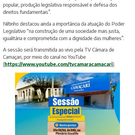
popular, produção legislativa responsável e defesa dos
direitos fundamentais”.
Niltinho destacou ainda a importância da atuação do Poder
Legislativo “na construção de uma sociedade mais justa,
igualitária e comprometida com a dignidade das mulheres”.
A sessão será transmitida ao vivo pela TV Câmara de
Camaçari, por meio do canal no YouTube
(
https://www.youtube.com/tvcamaracamacari
).