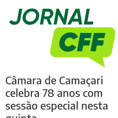
Câmara de Camaçari
celebra 78 anos com
sessão especial nesta
quinta