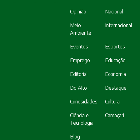
Opinião
Nacional
Meio
Internacional
Ambiente
Eventos
Esportes
Emprego
Educação
Editorial
Economia
Do Alto
Destaque
Curiosidades
Cultura
Ciência e
Camaçari
Tecnologia
Blog