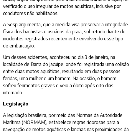
verificado o uso irregular de motos aquáticas, inclusive por
condutores não habilitados.
A Sesp argumenta, que a medida visa preservar a integridade
física dos banhistas e usuários da praia, sobretudo diante de
incidentes registrados recentemente envolvendo esse tipo
de embarcação.
Um desses acidentes, aconteceu no dia 3 de janeiro, na
localidade de Barra do Jacuípe, onde foi registrada uma colisão
entre duas motos aquáticas, resultando em duas pessoas
feridas, uma mulher e um homem. Na ocasião, o homem
sofreu ferimentos graves e veio a óbito após oito dias
internado.
Legislação
A legislação brasileira, por meio das Normas da Autoridade
Marítima (NORMAM), estabelece regras rigorosas para a
navegação de motos aquáticas e lanchas nas proximidades da