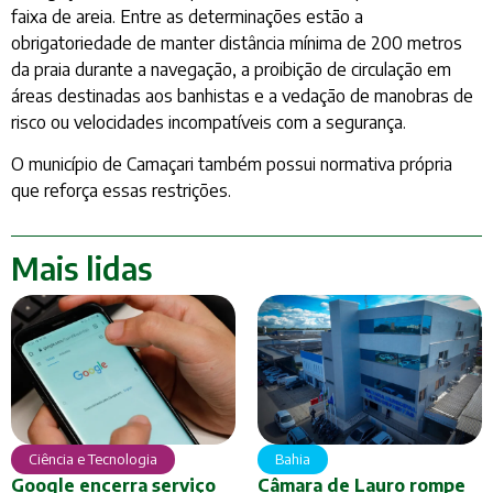
faixa de areia. Entre as determinações estão a
obrigatoriedade de manter distância mínima de 200 metros
da praia durante a navegação, a proibição de circulação em
áreas destinadas aos banhistas e a vedação de manobras de
risco ou velocidades incompatíveis com a segurança.
O município de Camaçari também possui normativa própria
que reforça essas restrições.
Mais lidas
Ciência e Tecnologia
Bahia
Google encerra serviço
Câmara de Lauro rompe