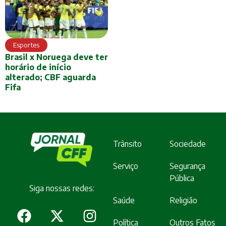
Esportes
Brasil x Noruega deve ter
horário de início
alterado; CBF aguarda
Fifa
Trânsito
Sociedade
Serviço
Segurança
Pública
Siga nossas redes:
Saúde
Religião
Política
Outros Fatos