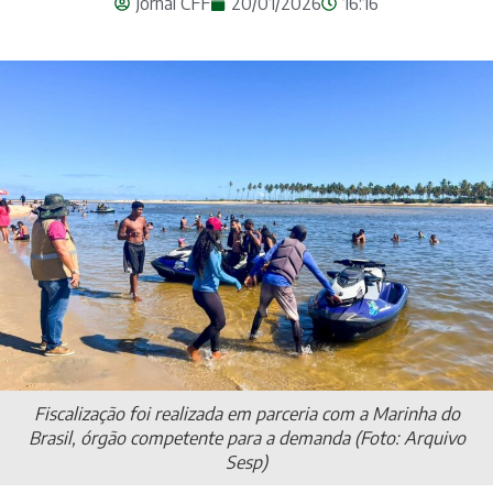
Jornal CFF
20/01/2026
16:16
Fiscalização foi realizada em parceria com a Marinha do
Brasil, órgão competente para a demanda (Foto: Arquivo
Sesp)