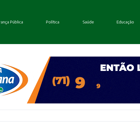
ança Pública
Política
Saúde
Educação