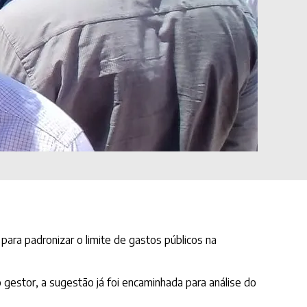
 para padronizar o limite de gastos públicos na
 gestor, a sugestão já foi encaminhada para análise do