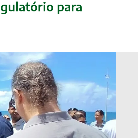
gulatório para