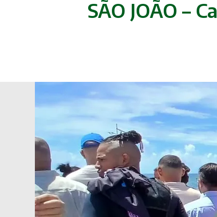
SÃO JOÃO – Ca