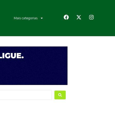
Mais categorias