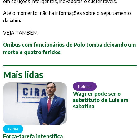
em soluções inteligentes, inovadoras e sustentáveis.
Até o momento, não há informações sobre o sepultamento
da vítima.
VEJA TAMBÉM:
Ônibus com funcionários do Polo tomba deixando um
morto e quatro feridos
Mais lidas
Política
Wagner pode ser o
substituto de Lula em
sabatina
Bahia
Força-tarefa intensifica