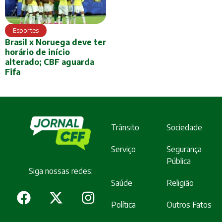
Esportes
Brasil x Noruega deve ter
horário de início
alterado; CBF aguarda
Fifa
Trânsito
Sociedade
Serviço
Segurança
Pública
Siga nossas redes:
Saúde
Religião
Política
Outros Fatos