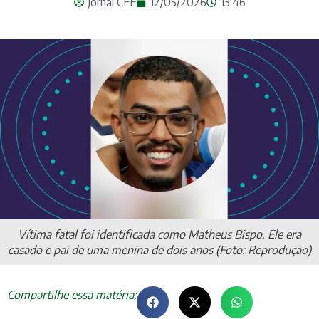
Jornal CFF
12/05/2026
13:46
Vítima fatal foi identificada como Matheus Bispo. Ele era
casado e pai de uma menina de dois anos (Foto: Reprodução)
Compartilhe essa matéria: