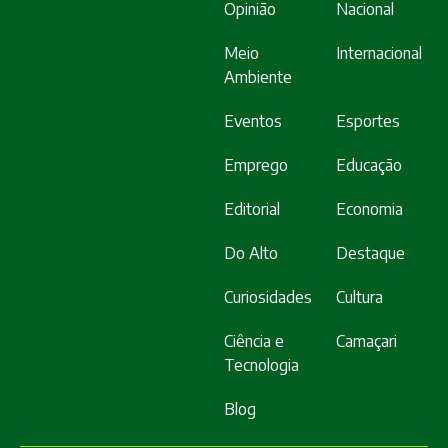
Opinião
Nacional
Meio
Internacional
Ambiente
Eventos
Esportes
Emprego
Educação
Editorial
Economia
Do Alto
Destaque
Curiosidades
Cultura
Ciência e
Camaçari
Tecnologia
Blog