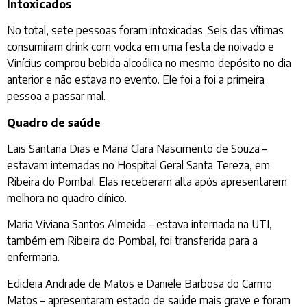
Intoxicados
No total, sete pessoas foram intoxicadas. Seis das vítimas
consumiram drink com vodca em uma festa de noivado e
Vinícius comprou bebida alcoólica no mesmo depósito no dia
anterior e não estava no evento. Ele foi a foi a primeira
pessoa a passar mal.
Quadro de saúde
Lais Santana Dias e Maria Clara Nascimento de Souza –
estavam internadas no Hospital Geral Santa Tereza, em
Ribeira do Pombal. Elas receberam alta após apresentarem
melhora no quadro clínico.
Maria Viviana Santos Almeida – estava internada na UTI,
também em Ribeira do Pombal, foi transferida para a
enfermaria.
Edicleia Andrade de Matos e Daniele Barbosa do Carmo
Matos – apresentaram estado de saúde mais grave e foram