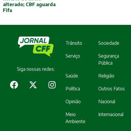
alterado; CBF aguarda
Fifa
Trânsito
Sociedade
Serviço
Segurança
Pública
Siga nossas redes:
Saúde
Religião
Política
Outros Fatos
Opinião
Nacional
Meio
Internacional
Ambiente