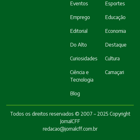
Eventos
Esportes
Emprego
Educação
Editorial
Economia
Do Alto
Destaque
Curiosidades
Cultura
Ciência e
Camaçari
Tecnologia
Blog
Todos os direitos reservados © 2007 – 2025 Copyright
JornalCFF
redacao@jornalcff.com.br