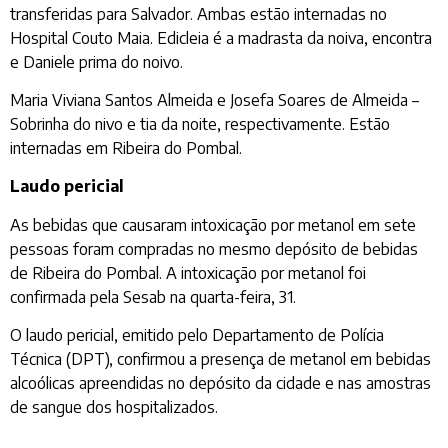
transferidas para Salvador. Ambas estão internadas no
Hospital Couto Maia. Edicleia é a madrasta da noiva, encontra
e Daniele prima do noivo.
Maria Viviana Santos Almeida e Josefa Soares de Almeida –
Sobrinha do nivo e tia da noite, respectivamente. Estão
internadas em Ribeira do Pombal.
Laudo pericial
As bebidas que causaram intoxicação por metanol em sete
pessoas foram compradas no mesmo depósito de bebidas
de Ribeira do Pombal. A intoxicação por metanol foi
confirmada pela Sesab na quarta-feira, 31.
O laudo pericial, emitido pelo Departamento de Polícia
Técnica (DPT), confirmou a presença de metanol em bebidas
alcoólicas apreendidas no depósito da cidade e nas amostras
de sangue dos hospitalizados.