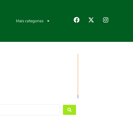
Mais categorias