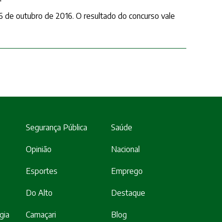
 16 de outubro de 2016. O resultado do concurso vale
Segurança Pública
Saúde
Opinião
Nacional
Esportes
Emprego
Do Alto
Destaque
gia
Camaçari
Blog