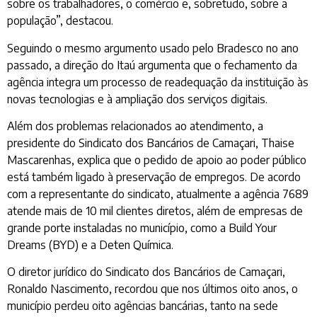
sobre os trabalhadores, o comércio e, sobretudo, sobre a
população”, destacou.
Seguindo o mesmo argumento usado pelo Bradesco no ano
passado, a direção do Itaú argumenta que o fechamento da
agência integra um processo de readequação da instituição às
novas tecnologias e à ampliação dos serviços digitais.
Além dos problemas relacionados ao atendimento, a
presidente do Sindicato dos Bancários de Camaçari, Thaise
Mascarenhas, explica que o pedido de apoio ao poder público
está também ligado à preservação de empregos. De acordo
com a representante do sindicato, atualmente a agência 7689
atende mais de 10 mil clientes diretos, além de empresas de
grande porte instaladas no município, como a Build Your
Dreams (BYD) e a Deten Química.
O diretor jurídico do Sindicato dos Bancários de Camaçari,
Ronaldo Nascimento, recordou que nos últimos oito anos, o
município perdeu oito agências bancárias, tanto na sede