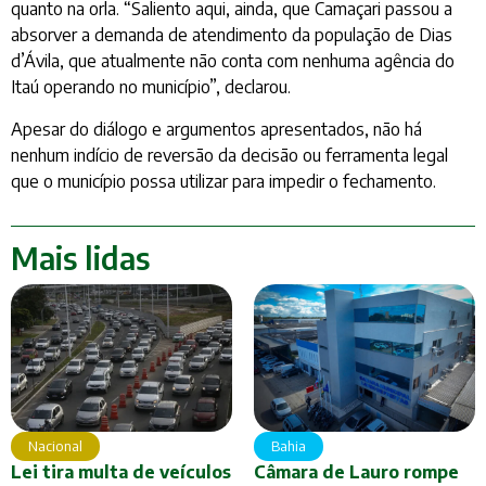
quanto na orla. “Saliento aqui, ainda, que Camaçari passou a
absorver a demanda de atendimento da população de Dias
d’Ávila, que atualmente não conta com nenhuma agência do
Itaú operando no município”, declarou.
Apesar do diálogo e argumentos apresentados, não há
nenhum indício de reversão da decisão ou ferramenta legal
que o município possa utilizar para impedir o fechamento.
Mais lidas
Nacional
Bahia
Lei tira multa de veículos
Câmara de Lauro rompe