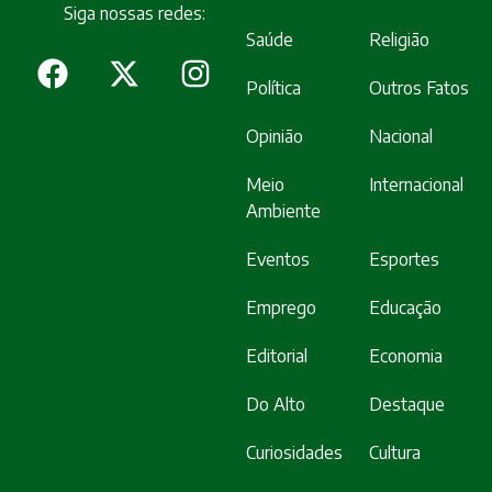
Siga nossas redes:
Saúde
Religião
Política
Outros Fatos
Opinião
Nacional
Meio
Internacional
Ambiente
Eventos
Esportes
Emprego
Educação
Editorial
Economia
Do Alto
Destaque
Curiosidades
Cultura