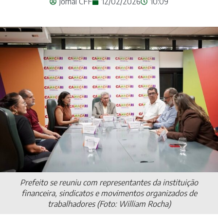
Jornal CFF
12/02/2026
10:09
Prefeito se reuniu com representantes da instituição
financeira, sindicatos e movimentos organizados de
trabalhadores (Foto: William Rocha)