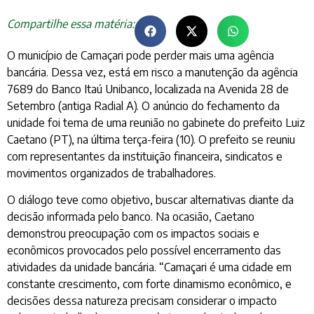
Compartilhe essa matéria:
O município de Camaçari pode perder mais uma agência
bancária. Dessa vez, está em risco a manutenção da agência
7689 do Banco Itaú Unibanco, localizada na Avenida 28 de
Setembro (antiga Radial A). O anúncio do fechamento da
unidade foi tema de uma reunião no gabinete do prefeito Luiz
Caetano (PT), na última terça-feira (10). O prefeito se reuniu
com representantes da instituição financeira, sindicatos e
movimentos organizados de trabalhadores.
O diálogo teve como objetivo, buscar alternativas diante da
decisão informada pelo banco. Na ocasião, Caetano
demonstrou preocupação com os impactos sociais e
econômicos provocados pelo possível encerramento das
atividades da unidade bancária. “Camaçari é uma cidade em
constante crescimento, com forte dinamismo econômico, e
decisões dessa natureza precisam considerar o impacto