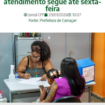
atendimento segue até sexta-
feira
Jornal CFF
29/01/2026
10:07
Fonte: Prefeitura de Camaçari