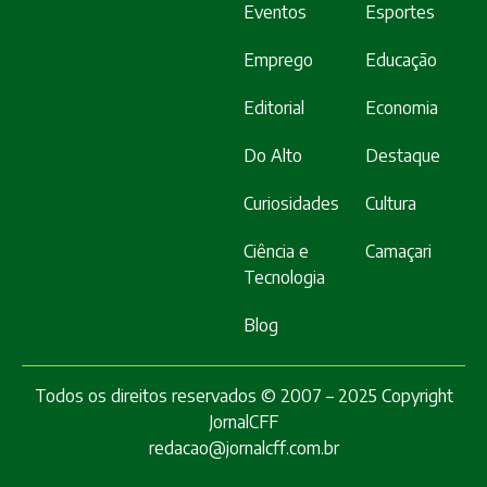
Eventos
Esportes
Emprego
Educação
Editorial
Economia
Do Alto
Destaque
Curiosidades
Cultura
Ciência e
Camaçari
Tecnologia
Blog
Todos os direitos reservados © 2007 – 2025 Copyright
JornalCFF
redacao@jornalcff.com.br