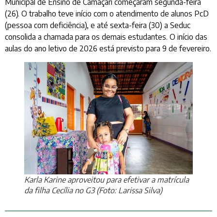
Municipal de Ensino de Camaçari começaram segunda-feira
(26). O trabalho teve início com o atendimento de alunos PcD
(pessoa com deficiência), e até sexta-feira (30) a Seduc
consolida a chamada para os demais estudantes. O início das
aulas do ano letivo de 2026 está previsto para 9 de fevereiro.
Karla Karine aproveitou para efetivar a matrícula
da filha Cecília no G3 (Foto: Larissa Silva)