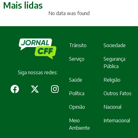
Mais lidas
No data was found
Trânsito
Sociedade
Serviço
Segurança
Pública
Siga nossas redes:
Saúde
Religião
Política
Outros Fatos
Opinião
Nacional
Meio
Internacional
Ambiente