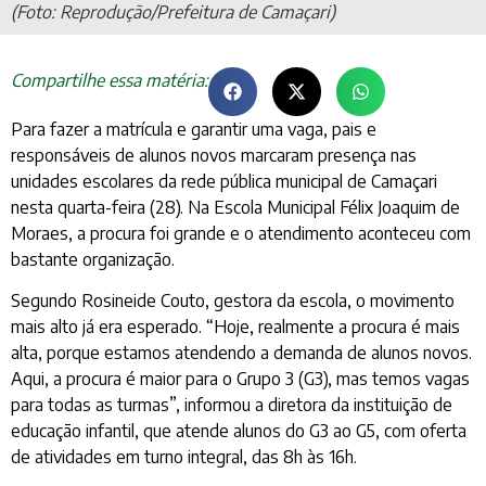
(Foto: Reprodução/Prefeitura de Camaçari)
Compartilhe essa matéria:
Para fazer a matrícula e garantir uma vaga, pais e
responsáveis de alunos novos marcaram presença nas
unidades escolares da rede pública municipal de Camaçari
nesta quarta-feira (28). Na Escola Municipal Félix Joaquim de
Moraes, a procura foi grande e o atendimento aconteceu com
bastante organização.
Segundo Rosineide Couto, gestora da escola, o movimento
mais alto já era esperado. “Hoje, realmente a procura é mais
alta, porque estamos atendendo a demanda de alunos novos.
Aqui, a procura é maior para o Grupo 3 (G3), mas temos vagas
para todas as turmas”, informou a diretora da instituição de
educação infantil, que atende alunos do G3 ao G5, com oferta
de atividades em turno integral, das 8h às 16h.