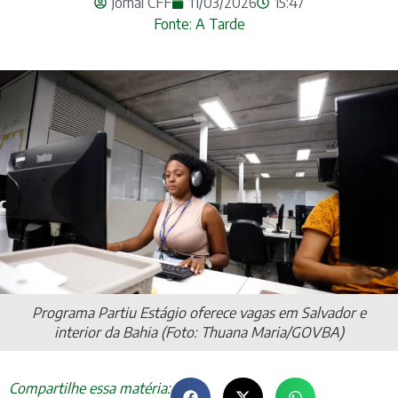
Jornal CFF
11/03/2026
15:47
Fonte: A Tarde
Programa Partiu Estágio oferece vagas em Salvador e
interior da Bahia (Foto: Thuana Maria/GOVBA)
Compartilhe essa matéria: