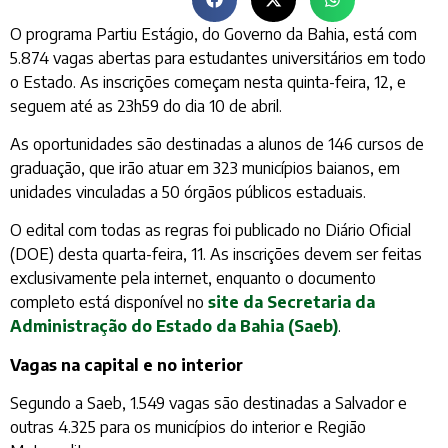
O programa Partiu Estágio, do Governo da Bahia, está com
5.874 vagas abertas para estudantes universitários em todo
o Estado. As inscrições começam nesta quinta-feira, 12, e
seguem até as 23h59 do dia 10 de abril.
As oportunidades são destinadas a alunos de 146 cursos de
graduação, que irão atuar em 323 municípios baianos, em
unidades vinculadas a 50 órgãos públicos estaduais.
O edital com todas as regras foi publicado no Diário Oficial
(DOE) desta quarta-feira, 11. As inscrições devem ser feitas
exclusivamente pela internet, enquanto o documento
completo está disponível no
site da Secretaria da
Administração do Estado da Bahia (Saeb)
.
Vagas na capital e no interior
Segundo a Saeb, 1.549 vagas são destinadas a Salvador e
outras 4.325 para os municípios do interior e Região