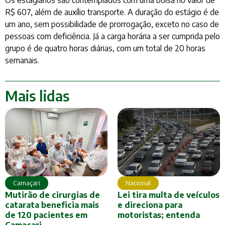
R$ 607, além de auxílio transporte. A duração do estágio é de
um ano, sem possibilidade de prorrogação, exceto no caso de
pessoas com deficiência. Já a carga horária a ser cumprida pelo
grupo é de quatro horas diárias, com um total de 20 horas
semanais.
Mais lidas
Nacional
Camaçari
Lei tira multa de veículos
Mutirão de cirurgias de
e direciona para
catarata beneficia mais
motoristas; entenda
de 120 pacientes em