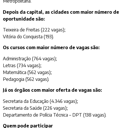
Metropolitana.
Depois da capital, as cidades com maior número de
oportunidade são:
Teixeira de Freitas (222 vagas);
Vitória do Conquista (193).
Os cursos com maior número de vagas são:
Administração (764 vagas);
Letras (734 vagas);
Matemática (562 vagas);
Pedagogia (562 vagas).
Já os órgãos com maior oferta de vagas são:
Secretaria da Educação (4.346 vagas);
Secretaria da Saúde (226 vagas);
Departamento de Polícia Técnica – DPT (138 vagas).
Quem pode participar