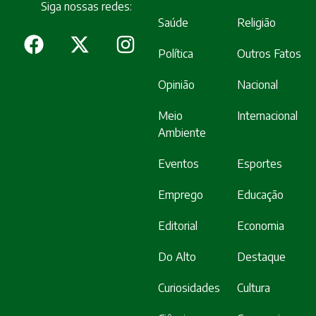
Siga nossas redes:
Saúde
Religião
Política
Outros Fatos
Opinião
Nacional
Meio
Internacional
Ambiente
Eventos
Esportes
Emprego
Educação
Editorial
Economia
Do Alto
Destaque
Curiosidades
Cultura