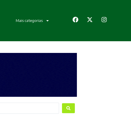
Mais categorias