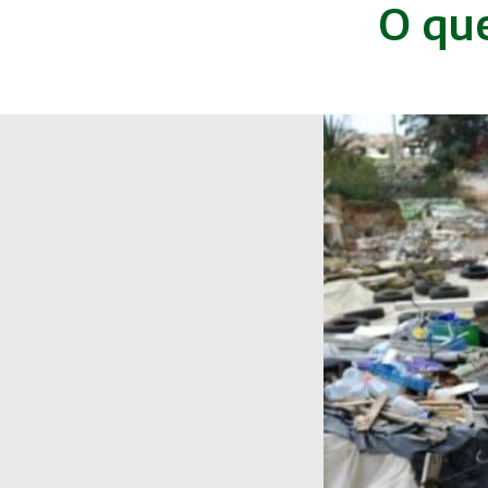
O que