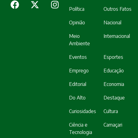
Política
Outros Fatos
Opinião
Nacional
Meio
Internacional
Ambiente
Eventos
Esportes
Emprego
Educação
Editorial
Economia
Do Alto
Destaque
Curiosidades
Cultura
Ciência e
Camaçari
Tecnologia