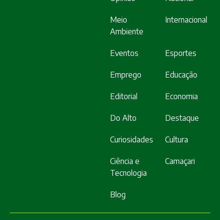
Meio
Internacional
Ambiente
Eventos
Esportes
Emprego
Educação
Editorial
Economia
Do Alto
Destaque
Curiosidades
Cultura
Ciência e
Camaçari
Tecnologia
Blog