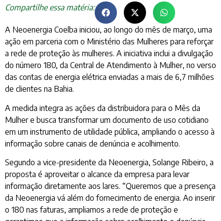
Compartilhe essa matéria:
A Neoenergia Coelba iniciou, ao longo do mês de março, uma
ação em parceria com o Ministério das Mulheres para reforçar
a rede de proteção às mulheres. A iniciativa inclui a divulgação
do número 180, da Central de Atendimento à Mulher, no verso
das contas de energia elétrica enviadas a mais de 6,7 milhões
de clientes na Bahia.
A medida integra as ações da distribuidora para o Mês da
Mulher e busca transformar um documento de uso cotidiano
em um instrumento de utilidade pública, ampliando o acesso à
informação sobre canais de denúncia e acolhimento.
Segundo a vice-presidente da Neoenergia, Solange Ribeiro, a
proposta é aproveitar o alcance da empresa para levar
informação diretamente aos lares. “Queremos que a presença
da Neoenergia vá além do fornecimento de energia. Ao inserir
o 180 nas faturas, ampliamos a rede de proteção e