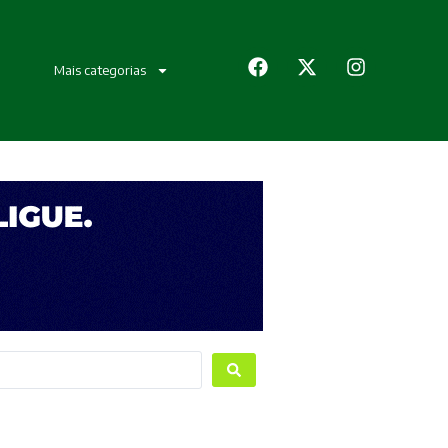
Mais categorias