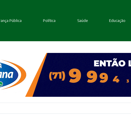
ança Pública
Política
Saúde
Educação