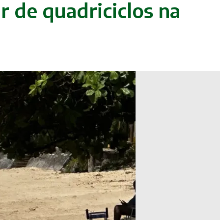
r de quadriciclos na