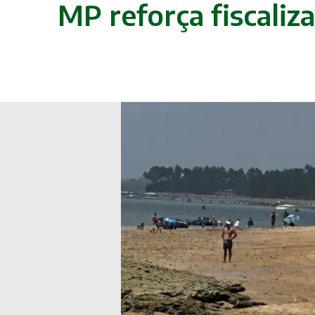
MP reforça fiscaliz