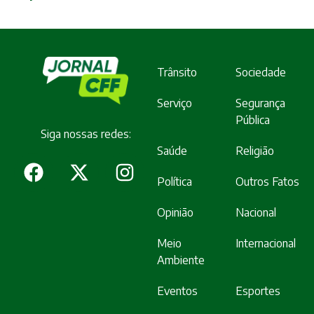
Trânsito
Sociedade
Serviço
Segurança
Pública
Siga nossas redes:
Saúde
Religião
Política
Outros Fatos
Opinião
Nacional
Meio
Internacional
Ambiente
Eventos
Esportes