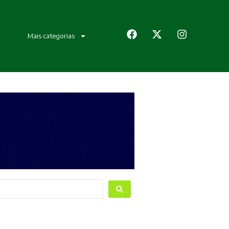
Mais categorias