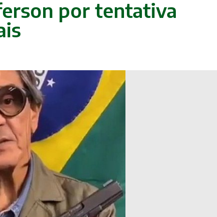
erson por tentativa
ais