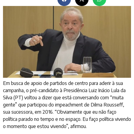
Em busca de apoio de partidos de centro para aderir à sua
campanha, o pré-candidato à Presidência Luiz Inácio Lula da
Silva (PT) voltou a dizer que está conversando com “muita
gente” que participou do impeachment de Dilma Rousseff,
sua sucessora, em 2016. “Obviamente que eu não faço
política parado no tempo e no espaço. Eu faço política vivendo
o momento que estou vivendo”, afirmou.