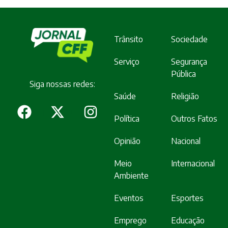
Trânsito
Sociedade
Serviço
Segurança
Pública
Siga nossas redes:
Saúde
Religião
Política
Outros Fatos
Opinião
Nacional
Meio
Internacional
Ambiente
Eventos
Esportes
Emprego
Educação