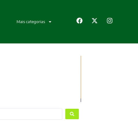
Mais categorias