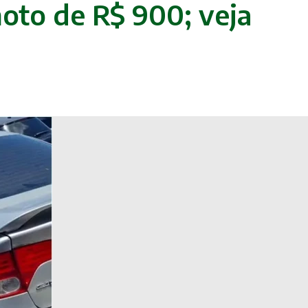
moto de R$ 900; veja