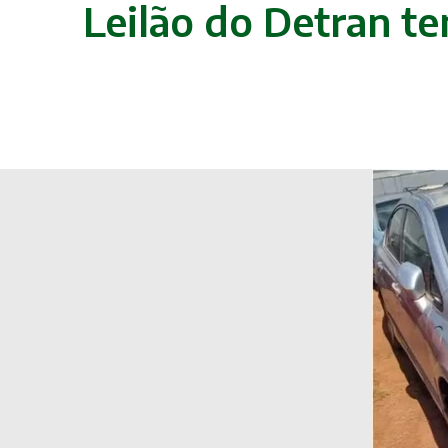
Leilão do Detran te