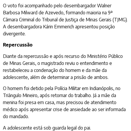
O voto foi acompanhado pelo desembargador Walner
Barbosa Milward de Azevedo, formando maioria na 9ª
Câmara Criminal do Tribunal de Justiça de Minas Gerais (TJMG).
A desembargadora Kárin Emmerich apresentou posição
divergente.
Repercussão
Diante da repercussão e após recurso do Ministério Público
de Minas Gerais, o magistrado reviu o entendimento e
restabeleceu a condenação do homem e da mãe da
adolescente, além de determinar a prisão de ambos.
O homem foi detido pela Polícia Militar em Indianópolis, no
Triângulo Mineiro, após retornar do trabalho. Já a mãe da
menina foi presa em casa, mas precisou de atendimento
médico após apresentar crise de ansiedade ao ser informada
do mandado.
A adolescente está sob guarda legal do pai.