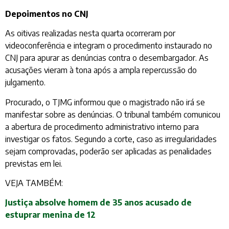
Depoimentos no CNJ
As oitivas realizadas nesta quarta ocorreram por
videoconferência e integram o procedimento instaurado no
CNJ para apurar as denúncias contra o desembargador. As
acusações vieram à tona após a ampla repercussão do
julgamento.
Procurado, o TJMG informou que o magistrado não irá se
manifestar sobre as denúncias. O tribunal também comunicou
a abertura de procedimento administrativo interno para
investigar os fatos. Segundo a corte, caso as irregularidades
sejam comprovadas, poderão ser aplicadas as penalidades
previstas em lei.
VEJA TAMBÉM:
Justiça absolve homem de 35 anos acusado de
estuprar menina de 12