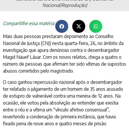
Nacional/Reprodução)
Compartilhe essa matéria:
Mais duas pessoas prestaram depoimento ao Conselho
Nacional de Justiça (CNJ) nesta quarta-feira, 26, no âmbito da
investigação que apura denúncias contra o desembargador
Magid Nauef Láuar. Com os novos relatos, chega a quatro o
número de pessoas que afirmam ter sido vítimas de supostos
abusos cometidos pelo magistrado.
O caso ganhou repercussão nacional após o desembargador
ter relatado o julgamento de um homem de 35 anos acusado
de estupro de vulnerável contra uma menina de 12 anos. Na
ocasião, ele votou pela absolvição ao entender que existia
entre o réu e a vítima um “vínculo afetivo consensual”,
revertendo a condenação de primeira instância, que havia
fixado pena de nove anos e quatro meses de prisão.