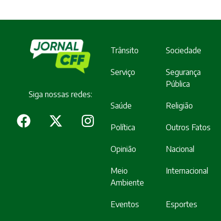
Trânsito
Sociedade
Serviço
Segurança
Pública
Siga nossas redes:
Saúde
Religião
Política
Outros Fatos
Opinião
Nacional
Meio
Internacional
Ambiente
Eventos
Esportes