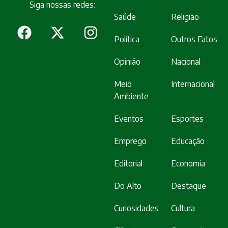
Siga nossas redes:
Saúde
Religião
Política
Outros Fatos
Opinião
Nacional
Meio
Internacional
Ambiente
Eventos
Esportes
Emprego
Educação
Editorial
Economia
Do Alto
Destaque
Curiosidades
Cultura