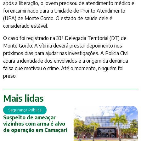
após a liberação, o jovem precisou de atendimento médico e
foi encaminhado para a Unidade de Pronto Atendimento
(UPA) de Monte Gordo. O estado de saúde dele é
considerado estável.
O caso foi registrado na 33ª Delegacia Territorial (DT) de
Monte Gordo. A vítima deverá prestar depoimento nos
próximos dias para ajudar nas investigações. A Polícia Civil
apura a identidade dos envolvidos e a origem da denúncia
falsa que motivou o crime. Até o momento, ninguém foi
preso.
Mais lidas
Segurança Pública
Suspeito de ameaçar
vizinhos com arma é alvo
de operação em Camaçari