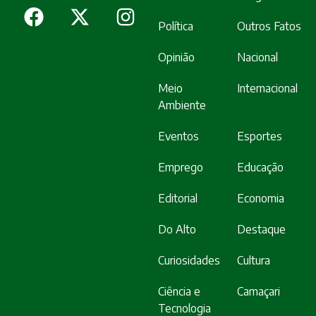
Política
Outros Fatos
Opinião
Nacional
Meio
Internacional
Ambiente
Eventos
Esportes
Emprego
Educação
Editorial
Economia
Do Alto
Destaque
Curiosidades
Cultura
Ciência e
Camaçari
Tecnologia