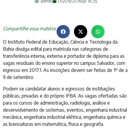
admin
05/09/2016
16:35
Compartilhe essa matéria:
O Instituto Federal de Educação, Ciência e Tecnologia da
Bahia divulga edital para matrícula nas categorias de
transferência interna, externa e portador de diploma para as
vagas residuais do ensino superior no campus Salvador, com
ingresso em 2017.1. As inscrições devem ser feitas de 1º de a
9 de setembro.
Podem se candidatar alunos e egressos de instituições
públicas, privadas e do próprio IFBA. As vagas ofertadas são
para os cursos de administração, radiologia, análise e
desenvolvimento de sistemas, eventos, engenharia industrial
mecânica, engenharia industrial elétrica, engenharia química e
as licenciaturas em matemática, física e geografia.