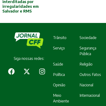
interditadas por
irregularidades em
Salvador e RMS
Trânsito
Sociedade
Serviço
Segurança
Pública
Siga nossas redes:
Saúde
Religião
Política
Outros Fatos
Opinião
Nacional
Meio
Internacional
Ambiente