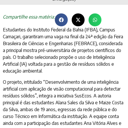
Compartilhe essa matéria:
Estudantes do Instituto Federal da Bahia (IFBA), Campus
Camaçari, garantiram uma vaga na final da 24ª edição da Feira
Brasileira de Ciências e Engenharias (FEBRACE), considerada
a principal mostra pré-universitária de projetos científicos do
país. O trabalho selecionado propõe o uso de Inteligência
Artificial (IA) voltada para a gestão de resíduos sólidos e
educação ambiental.
O projeto, intitulado “Desenvolvimento de uma inteligência
artificial com aplicação de visão computacional para detectar
resíduos sólidos”, integra a iniciativa SusEcos. A autoria
principal é das estudantes Alana Sales da Silva e Maize Costa
da Silva, ambas de 19 anos, egressas da rede pública e do
curso Técnico em Informática da instituição. A equipe conta
ainda com a participação das estudantes Ana Vitória Alves e