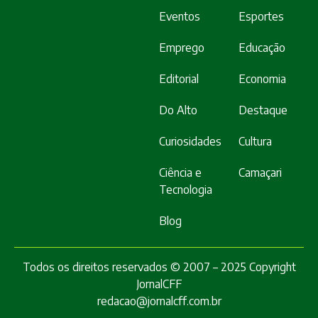
Eventos
Esportes
Emprego
Educação
Editorial
Economia
Do Alto
Destaque
Curiosidades
Cultura
Ciência e
Camaçari
Tecnologia
Blog
Todos os direitos reservados © 2007 – 2025 Copyright
JornalCFF
redacao@jornalcff.com.br