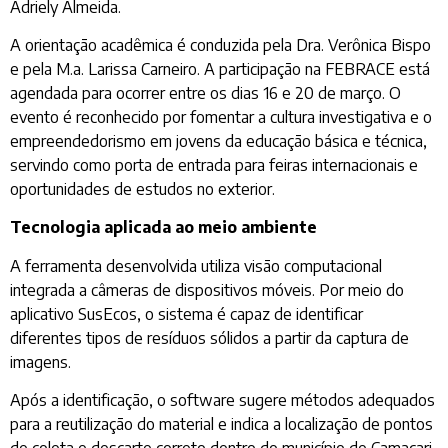
Adriely Almeida.
A orientação acadêmica é conduzida pela Dra. Verônica Bispo
e pela M.a. Larissa Carneiro. A participação na FEBRACE está
agendada para ocorrer entre os dias 16 e 20 de março. O
evento é reconhecido por fomentar a cultura investigativa e o
empreendedorismo em jovens da educação básica e técnica,
servindo como porta de entrada para feiras internacionais e
oportunidades de estudos no exterior.
Tecnologia aplicada ao meio ambiente
A ferramenta desenvolvida utiliza visão computacional
integrada a câmeras de dispositivos móveis. Por meio do
aplicativo SusEcos, o sistema é capaz de identificar
diferentes tipos de resíduos sólidos a partir da captura de
imagens.
Após a identificação, o software sugere métodos adequados
para a reutilização do material e indica a localização de pontos