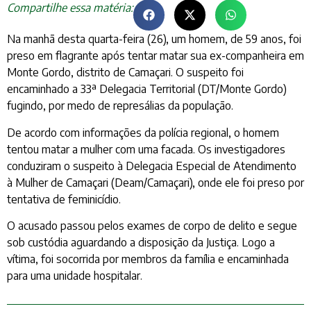
Compartilhe essa matéria:
Na manhã desta quarta-feira (26), um homem, de 59 anos, foi
preso em flagrante após tentar matar sua ex-companheira em
Monte Gordo, distrito de Camaçari. O suspeito foi
encaminhado a 33ª Delegacia Territorial (DT/Monte Gordo)
fugindo, por medo de represálias da população.
De acordo com informações da polícia regional, o homem
tentou matar a mulher com uma facada. Os investigadores
conduziram o suspeito à Delegacia Especial de Atendimento
à Mulher de Camaçari (Deam/Camaçari), onde ele foi preso por
tentativa de feminicídio.
O acusado passou pelos exames de corpo de delito e segue
sob custódia aguardando a disposição da Justiça. Logo a
vítima, foi socorrida por membros da família e encaminhada
para uma unidade hospitalar.