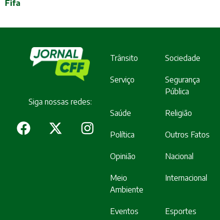
Fifa
Trânsito
Sociedade
Serviço
Segurança
Pública
Siga nossas redes:
Saúde
Religião
Política
Outros Fatos
Opinião
Nacional
Meio
Internacional
Ambiente
Eventos
Esportes