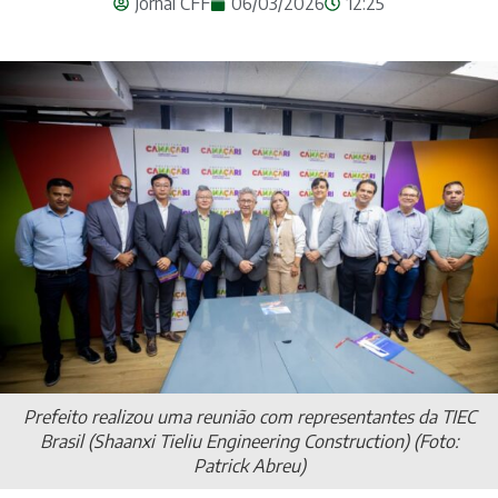
Jornal CFF
06/03/2026
12:25
Prefeito realizou uma reunião com representantes da TIEC
Brasil (Shaanxi Tieliu Engineering Construction) (Foto:
Patrick Abreu)