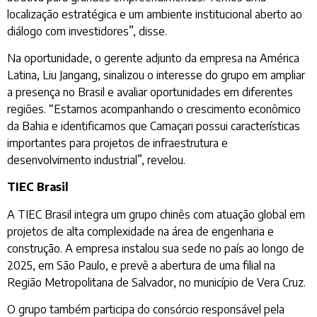
localização estratégica e um ambiente institucional aberto ao
diálogo com investidores”, disse.
Na oportunidade, o gerente adjunto da empresa na América
Latina, Liu Jangang, sinalizou o interesse do grupo em ampliar
a presença no Brasil e avaliar oportunidades em diferentes
regiões. “Estamos acompanhando o crescimento econômico
da Bahia e identificamos que Camaçari possui características
importantes para projetos de infraestrutura e
desenvolvimento industrial”, revelou.
TIEC Brasil
A TIEC Brasil integra um grupo chinês com atuação global em
projetos de alta complexidade na área de engenharia e
construção. A empresa instalou sua sede no país ao longo de
2025, em São Paulo, e prevê a abertura de uma filial na
Região Metropolitana de Salvador, no município de Vera Cruz.
O grupo também participa do consórcio responsável pela