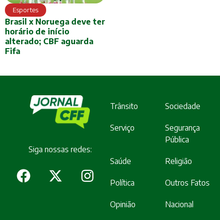
Esportes
Brasil x Noruega deve ter
horário de início
alterado; CBF aguarda
Fifa
Trânsito
Sociedade
Serviço
Segurança
Pública
Siga nossas redes:
Saúde
Religião
Política
Outros Fatos
Opinião
Nacional