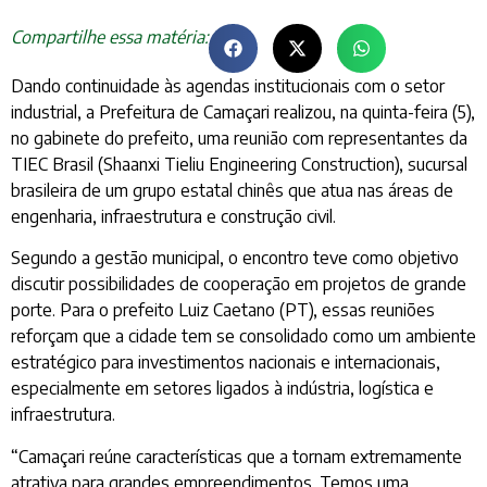
Compartilhe essa matéria:
Dando continuidade às agendas institucionais com o setor
industrial, a Prefeitura de Camaçari realizou, na quinta-feira (5),
no gabinete do prefeito, uma reunião com representantes da
TIEC Brasil (Shaanxi Tieliu Engineering Construction), sucursal
brasileira de um grupo estatal chinês que atua nas áreas de
engenharia, infraestrutura e construção civil.
Segundo a gestão municipal, o encontro teve como objetivo
discutir possibilidades de cooperação em projetos de grande
porte. Para o prefeito Luiz Caetano (PT), essas reuniões
reforçam que a cidade tem se consolidado como um ambiente
estratégico para investimentos nacionais e internacionais,
especialmente em setores ligados à indústria, logística e
infraestrutura.
“Camaçari reúne características que a tornam extremamente
atrativa para grandes empreendimentos. Temos uma