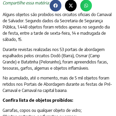
Compartilhe essa matéria:
Alguns objetos são probidos nos circuitos oficiais do Carnaval
de Salvador. Segundo dados da Secretaria de Segurança
Pública, 1.448 objetos foram retidos apenas no segundo dia
de festa, entre a tarde de sexta-feira, 14 e madrugada de
sábado, 15.
Durante revistas realizadas nos 53 portais de abordagem
espalhados pelos circuitos Dodô (Barra), Osmar (Camp
Grande) e Batatinha (Peloruinho), foram apreendidos facas,
tesouras, garfos, algemas e objetos inflamáveis.
No acumulado, até o momento, mais de 5 mil objetos foram
retidos nos Portais de Abordagem durante as festas de Pré-
Carnaval e Carnaval na capital baiana.
Confira lista de objetos proibidos:
Garrafas, copos ou qualquer objeto de vidro;