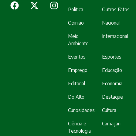
Política
Outros Fatos
Opinião
Nacional
Meio
Internacional
Ambiente
Eventos
Esportes
Emprego
Educação
Editorial
Economia
Do Alto
Destaque
Curiosidades
Cultura
Ciência e
Camaçari
Tecnologia