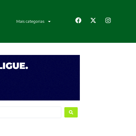
Mais categorias