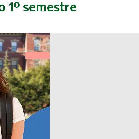
 o 1º semestre