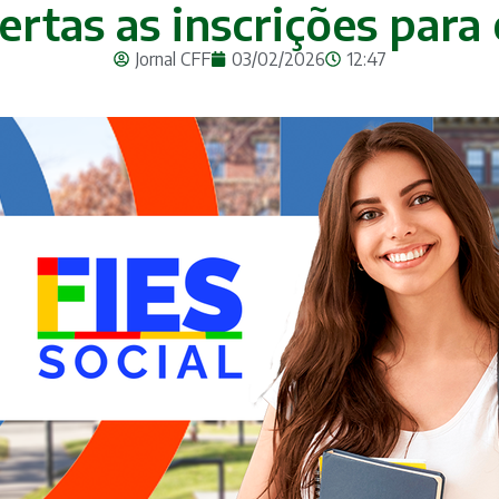
ertas as inscrições para
Jornal CFF
03/02/2026
12:47