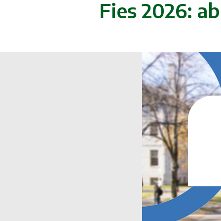
Fies 2026: ab