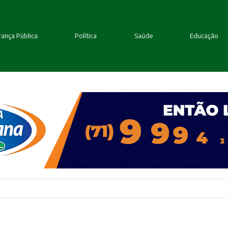
ança Pública
Política
Saúde
Educação