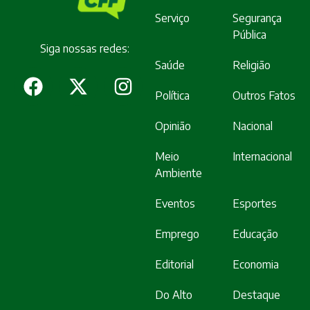
Serviço
Segurança
Pública
Siga nossas redes:
Saúde
Religião
Política
Outros Fatos
Opinião
Nacional
Meio
Internacional
Ambiente
Eventos
Esportes
Emprego
Educação
Editorial
Economia
Do Alto
Destaque