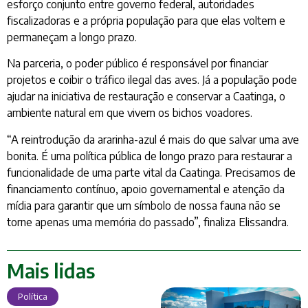
esforço conjunto entre governo federal, autoridades
fiscalizadoras e a própria população para que elas voltem e
permaneçam a longo prazo.
Na parceria, o poder público é responsável por financiar
projetos e coibir o tráfico ilegal das aves. Já a população pode
ajudar na iniciativa de restauração e conservar a Caatinga, o
ambiente natural em que vivem os bichos voadores.
“A reintrodução da ararinha-azul é mais do que salvar uma ave
bonita. É uma política pública de longo prazo para restaurar a
funcionalidade de uma parte vital da Caatinga. Precisamos de
financiamento contínuo, apoio governamental e atenção da
mídia para garantir que um símbolo de nossa fauna não se
torne apenas uma memória do passado”, finaliza Elissandra.
Mais lidas
Política