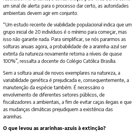
um sinal de alerta: para o processo dar certo, as autoridades
ambientais devem agir em conjunto.
“Um estudo recente de viabilidade populacional indica que um
grupo inicial de 20 indivíduos é o mínimo para começar, mas
isso não garante nada. Para simplificar, se nós pararmos as
solturas anuais agora, a probabilidade de a ararinha-azul ser
extinta da natureza novamente retorna a níveis de quase
100%”, ressalta a docente do Colégio Católica Brasília.
Sem a soltura anual de novos exemplares na natureza, a
variabilidade genética é prejudicada e, consequentemente, a
manutenção da espécie também. É necessário o
envolvimento de diferentes setores públicos, de
fiscalizadores a ambientais, a fim de evitar caças ilegais e que
as mudanças climáticas prejudiquem a existência das
ararinhas.
O que levou as ararinhas-azuis à extinção?