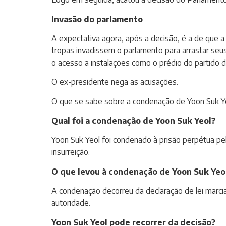
Invasão do parlamento
A expectativa agora, após a decisão, é a de que 
tropas invadissem o parlamento para arrastar seus
o acesso a instalações como o prédio do partido 
O ex-presidente nega as acusações.
O que se sabe sobre a condenação de Yoon Suk Y
Qual foi a condenação de Yoon Suk Yeol?
Yoon Suk Yeol foi condenado à prisão perpétua pe
insurreição.
O que levou à condenação de Yoon Suk Yeo
A condenação decorreu da declaração de lei marc
autoridade.
Yoon Suk Yeol pode recorrer da decisão?