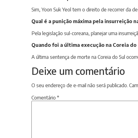
Sim, Yoon Suk Yeol tem o direito de recorrer da de
Qual é a punição máxima pela insurreição n
Pela legislação sul-coreana, planejar uma insurre
Quando foi a última execução na Coreia do 
A última sentença de morte na Coreia do Sul ocor
Deixe um comentário
O seu endereço de e-mail não será publicado.
Cam
Comentário
*