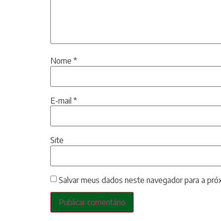
Nome
*
E-mail
*
Site
Salvar meus dados neste navegador para a pró