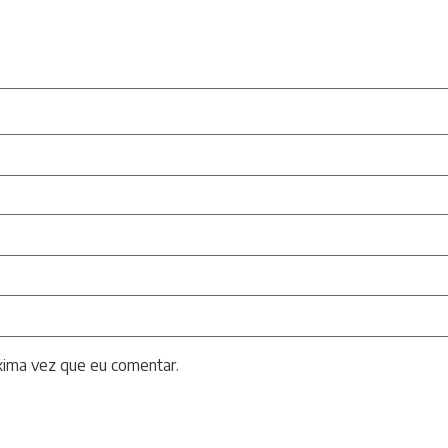
xima vez que eu comentar.